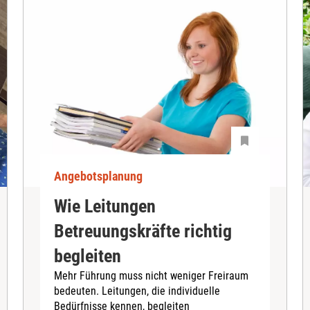
Angebotsplanung
Wie Leitungen
Betreuungskräfte richtig
begleiten
Mehr Führung muss nicht weniger Freiraum
bedeuten. Leitungen, die individuelle
Bedürfnisse kennen, begleiten