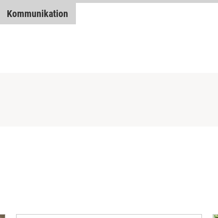
Kommunikation