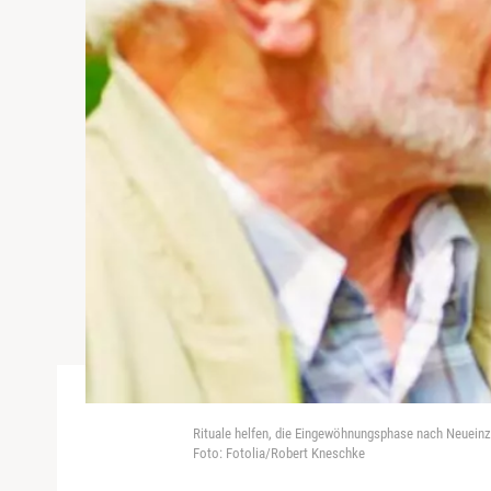
Rituale helfen, die Eingewöhnungsphase nach Neueinz
Foto: Fotolia/Robert Kneschke