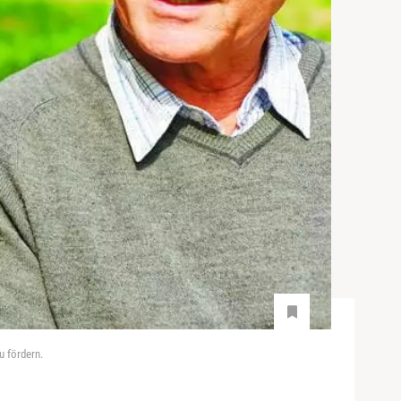
u fördern.