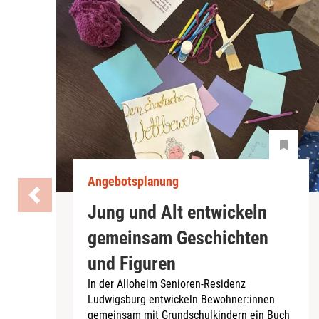
Angebotsplanung
Jung und Alt entwickeln
gemeinsam Geschichten
und Figuren
In der Alloheim Senioren-Residenz
Ludwigsburg entwickeln Bewohner:innen
gemeinsam mit Grundschulkindern ein Buch