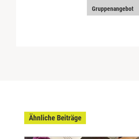
Gruppenangebot
Ähnliche Beiträge