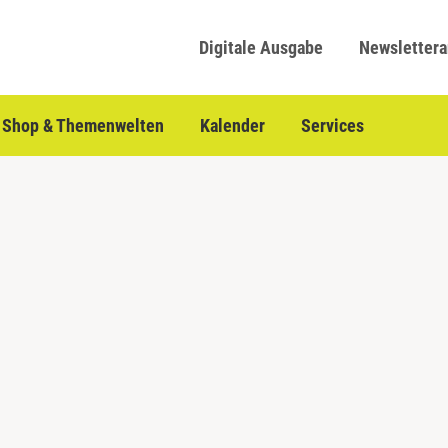
Digitale Ausgabe
Newsletter
Shop & Themenwelten
Kalender
Services