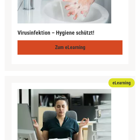
Virusinfektion – Hygiene schützt!
Zum eLearning
eLearning