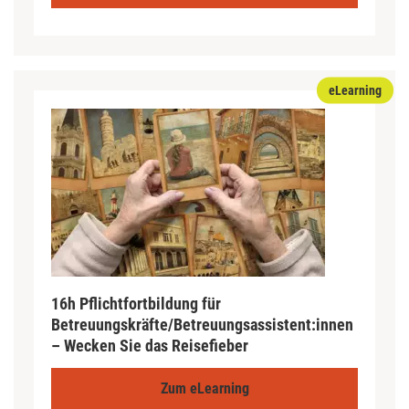
eLearning
16h Pflichtfortbildung für
Betreuungskräfte/Betreuungsassistent:innen
– Wecken Sie das Reisefieber
Zum eLearning