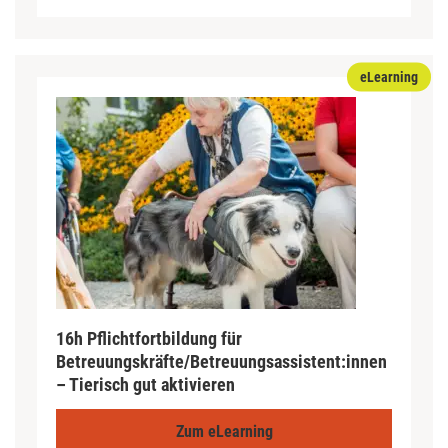
eLearning
16h Pflichtfortbildung für
Betreuungskräfte/Betreuungsassistent:innen
– Tierisch gut aktivieren
Zum eLearning