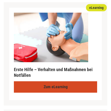
eLearning
Erste Hilfe – Verhalten und Maßnahmen bei
Notfällen
Zum eLearning