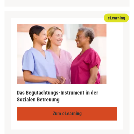
eLearning
Das Begutachtungs-Instrument in der
Sozialen Betreuung
Zum eLearning