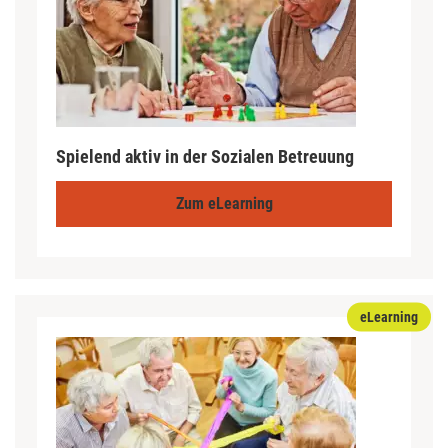
Spielend aktiv in der Sozialen Betreuung
Zum eLearning
eLearning