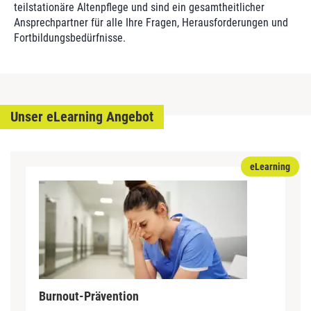
teilstationäre Altenpflege und sind ein gesamtheitlicher
Ansprechpartner für alle Ihre Fragen, Herausforderungen und
Fortbildungsbedürfnisse.
Unser eLearning Angebot
eLearning
Burnout-Prävention