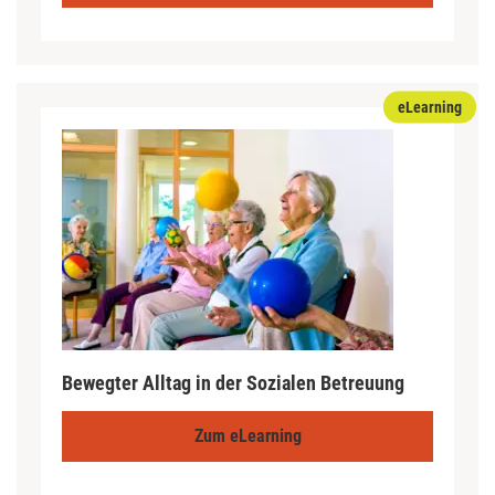
eLearning
Bewegter Alltag in der Sozialen Betreuung
Zum eLearning