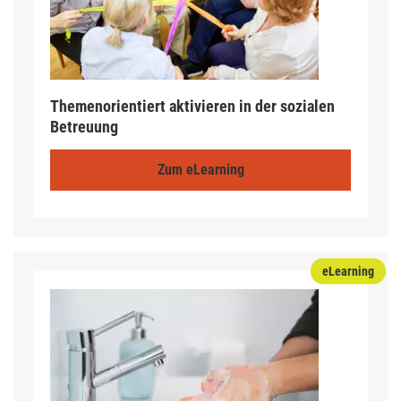
Themenorientiert aktivieren in der sozialen
Betreuung
Zum eLearning
eLearning