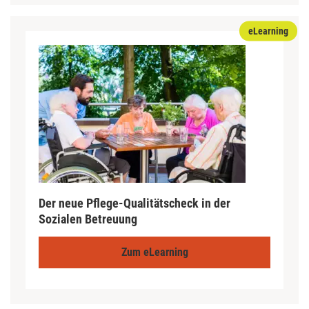
eLearning
Der neue Pflege-Qualitätscheck in der
Sozialen Betreuung
Zum eLearning