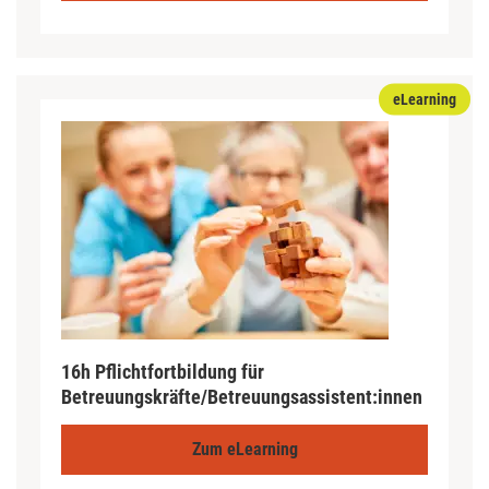
eLearning
16h Pflichtfortbildung für
Betreuungskräfte/Betreuungsassistent:innen
Zum eLearning