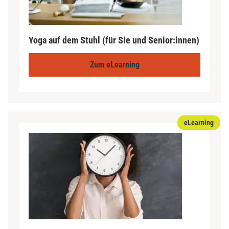
Yoga auf dem Stuhl (für Sie und Senior:innen)
Zum eLearning
eLearning