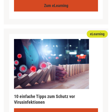
Zum eLearning
eLearning
10 einfache Tipps zum Schutz vor
Virusinfektionen