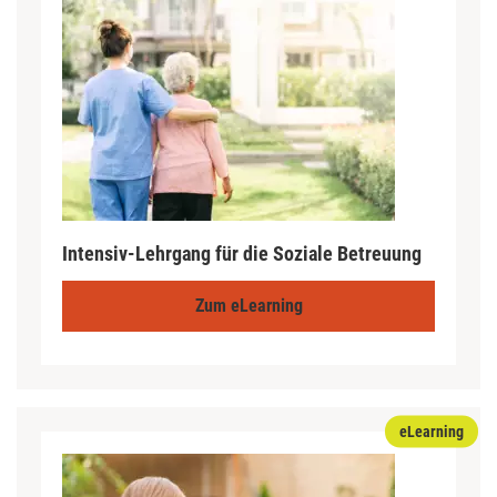
Intensiv-Lehrgang für die Soziale Betreuung
Zum eLearning
eLearning