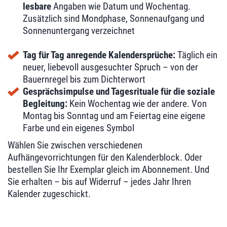
lesbare
Angaben wie Datum und Wochentag.
Zusätzlich sind Mondphase, Sonnenaufgang und
Sonnenuntergang verzeichnet
Tag für Tag anregende Kalendersprüche:
Täglich ein
neuer, liebevoll ausgesuchter Spruch – von der
Bauernregel bis zum Dichterwort
Gesprächsimpulse und Tagesrituale für die soziale
Begleitung:
Kein Wochentag wie der andere. Von
Montag bis Sonntag und am Feiertag eine eigene
Farbe und ein eigenes Symbol
Wählen Sie zwischen verschiedenen
Aufhängevorrichtungen für den Kalenderblock. Oder
bestellen Sie Ihr Exemplar gleich im Abonnement. Und
Sie erhalten – bis auf Widerruf – jedes Jahr Ihren
Kalender zugeschickt.