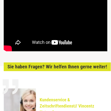
Sie haben Fragen? Wir helfen Ihnen gerne weiter!
Kundenservice &
Zeitschriftendienst// Vincentz