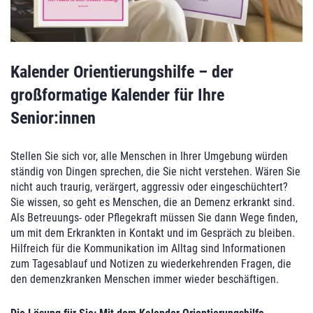
Kalender Orientierungshilfe – der
großformatige Kalender für Ihre
Senior:innen
Stellen Sie sich vor, alle Menschen in Ihrer Umgebung würden
ständig von Dingen sprechen, die Sie nicht verstehen. Wären Sie
nicht auch traurig, verärgert, aggressiv oder eingeschüchtert?
Sie wissen, so geht es Menschen, die an Demenz erkrankt sind.
Als Betreuungs- oder Pflegekraft müssen Sie dann Wege finden,
um mit dem Erkrankten in Kontakt und im Gespräch zu bleiben.
Hilfreich für die Kommunikation im Alltag sind Informationen
zum Tagesablauf und Notizen zu wiederkehrenden Fragen, die
den demenzkranken Menschen immer wieder beschäftigen.