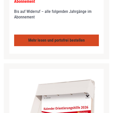
Abonnement
Bis auf Widerruf – alle folgenden Jahrgänge im
Abonnement
Mehr lesen und portofrei bestellen