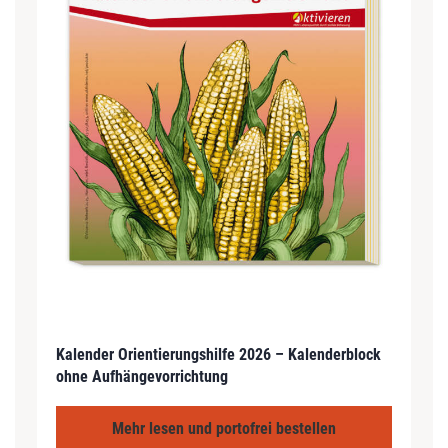
Kalender Orientierungshilfe 2026 – Kalenderblock
ohne Aufhängevorrichtung
Mehr lesen und portofrei bestellen