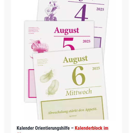
Kalender Orientierungshilfe –
Kalenderblock im