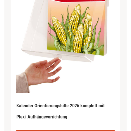
Kalender Orientierungshilfe 2026 komplett mit
Plexi-Aufhängevorrichtung