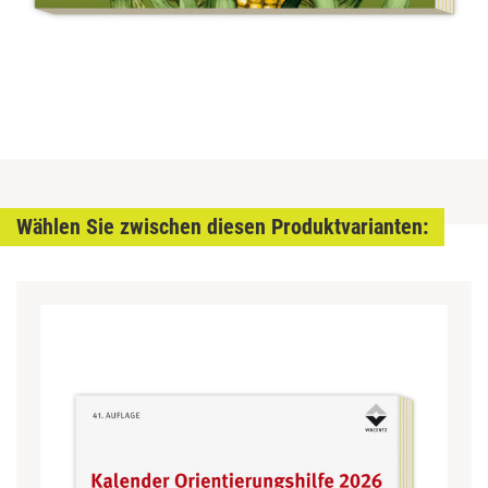
Wählen Sie zwischen diesen Produktvarianten: