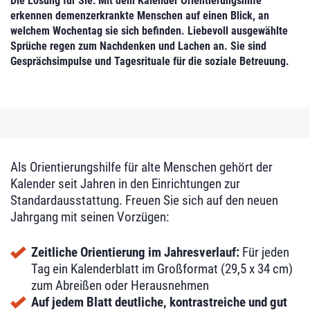
Die Lösung für Sie: Mit dem Kalender Orientierungshilfe
erkennen demenzerkrankte Menschen auf einen Blick, an
welchem Wochentag sie sich befinden. Liebevoll ausgewählte
Sprüche regen zum Nachdenken und Lachen an. Sie sind
Gesprächsimpulse und Tagesrituale für die soziale Betreuung.
Als Orientierungshilfe für alte Menschen gehört der
Kalender seit Jahren in den Einrichtungen zur
Standardausstattung. Freuen Sie sich auf den neuen
Jahrgang mit seinen Vorzügen:
Zeitliche Orientierung im Jahresverlauf:
Für jeden
Tag ein Kalenderblatt im Großformat (29,5 x 34 cm)
zum Abreißen oder Herausnehmen
Auf jedem Blatt deutliche, kontrastreiche und gut