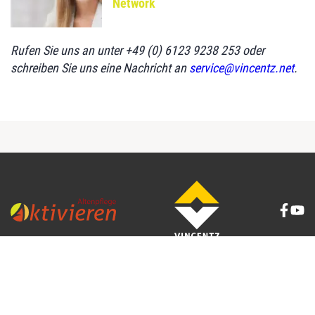
Network
Rufen Sie uns an unter +49 (0) 6123 9238 253 oder
schreiben Sie uns eine Nachricht an
service@vincentz.net
.
Service
Rechtliches