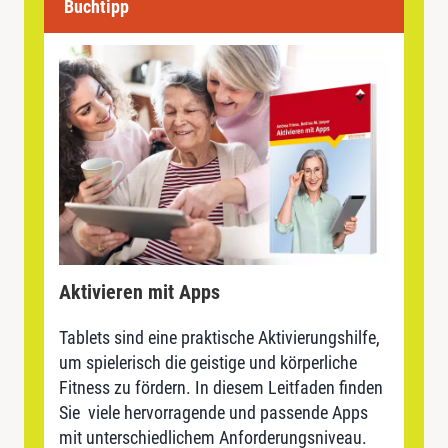
Buchtipp
Aktivieren mit Apps
Tablets sind eine praktische Aktivierungshilfe,
um spielerisch die geistige und körperliche
Fitness zu fördern. In diesem Leitfaden finden
Sie viele hervorragende und passende Apps
mit unterschiedlichem Anforderungsniveau.