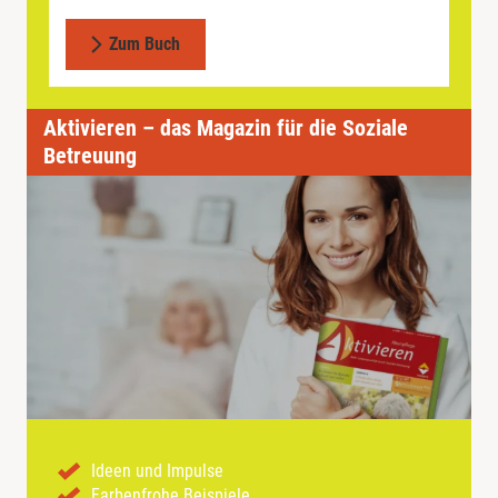
Zum Buch
Aktivieren – das Magazin für die Soziale
Betreuung
Ideen und Impulse
Farbenfrohe Beispiele