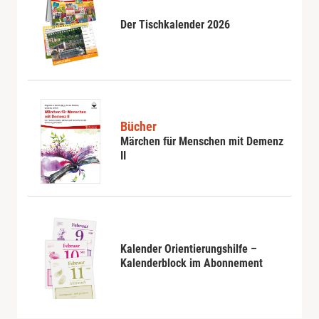
Der Tischkalender 2026
Bücher
Märchen für Menschen mit Demenz
II
Kalender Orientierungshilfe –
Kalenderblock im Abonnement