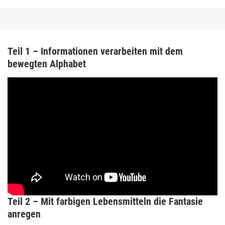
Teil 1 – Informationen verarbeiten mit dem
bewegten Alphabet
Teil 2 – Mit farbigen Lebensmitteln die Fantasie
anregen