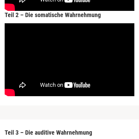
Teil 2 – Die somatische Wahrnehmung
Teil 3 – Die auditive Wahrnehmung