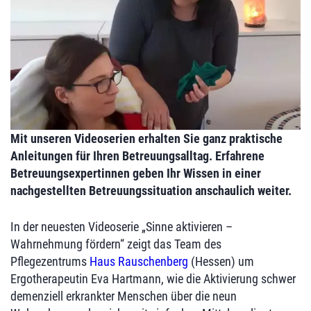
Mit unseren Videoserien erhalten Sie ganz praktische
Anleitungen für Ihren Betreuungsalltag. Erfahrene
Betreuungsexpertinnen geben Ihr Wissen in einer
nachgestellten Betreuungssituation anschaulich weiter.
In der neuesten Videoserie „Sinne aktivieren –
Wahrnehmung fördern“ zeigt das Team des
Pflegezentrums
Haus Rauschenberg
(Hessen) um
Ergotherapeutin Eva Hartmann, wie die Aktivierung schwer
demenziell erkrankter Menschen über die neun