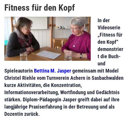
Fitness für den Kopf
In der
Videoserie
„Fitness für
den Kopf“
demonstrier
t die Buch-
und
Spieleautorin
Bettina M. Jasper
gemeinsam mit Model
Christel Riehle vom Turnverein Achern in Sasbachwalden
kurze Aktivitäten, die Konzentration,
Informationsverarbeitung, Wortfindung und Gedächtnis
stärken. Diplom-Pädagogin Jasper greift dabei auf ihre
langjährige Praxiserfahrung in der Betreuung und als
Dozentin zurück.