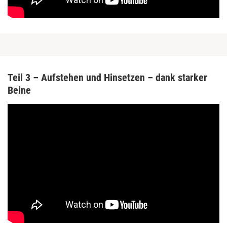
Teil 3 – Aufstehen und Hinsetzen – dank starker
Beine