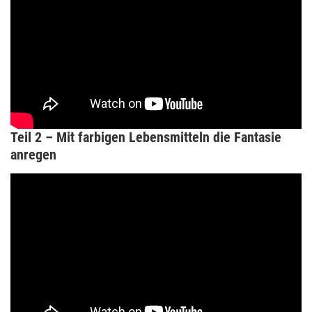
Teil 2 – Mit farbigen Lebensmitteln die Fantasie
anregen