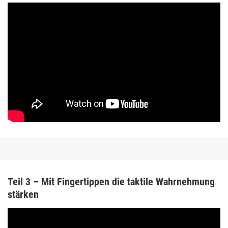
Teil 3 – Mit Fingertippen die taktile Wahrnehmung
stärken