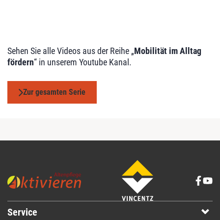
Sehen Sie alle Videos aus der Reihe „
Mobilität im Alltag
fördern
“ in unserem Youtube Kanal.
Zur gesamten Serie
Service