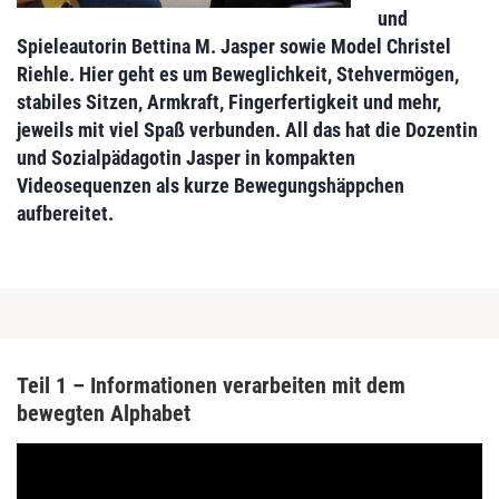
und
Spieleautorin Bettina M. Jasper sowie Model Christel
Riehle. Hier geht es um Beweglichkeit, Stehvermögen,
stabiles Sitzen, Armkraft, Fingerfertigkeit und mehr,
jeweils mit viel Spaß verbunden. All das hat die Dozentin
und Sozialpädagotin Jasper in kompakten
Videosequenzen als kurze Bewegungshäppchen
aufbereitet.
Teil 1 – Informationen verarbeiten mit dem
bewegten Alphabet