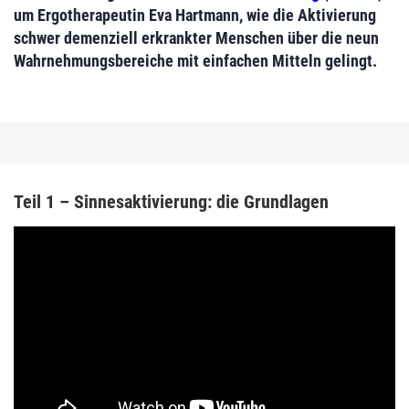
um Ergotherapeutin Eva Hartmann, wie die Aktivierung
schwer demenziell erkrankter Menschen über die neun
Wahrnehmungsbereiche mit einfachen Mitteln gelingt.
Teil 1 – Sinnesaktivierung: die Grundlagen