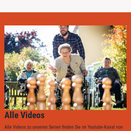
Alle Videos
Alle Videos zu unseren Serien finden Sie im Youtube-Kanal von