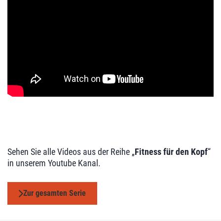
Sehen Sie alle Videos aus der Reihe „
Fitness für den Kopf
“
in unserem Youtube Kanal.
Zur gesamten Serie