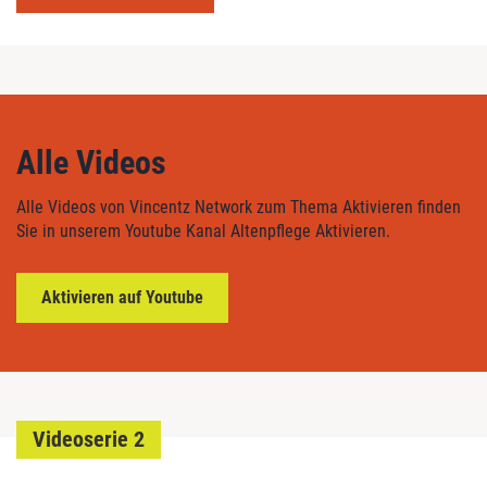
Alle Videos
Alle Videos von Vincentz Network zum Thema Aktivieren finden
Sie in unserem Youtube Kanal Altenpflege Aktivieren.
Aktivieren auf Youtube
Videoserie 2