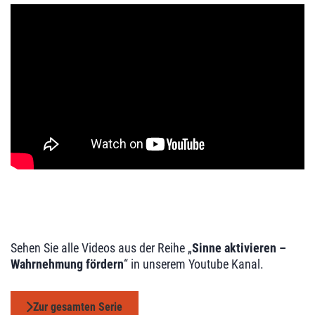
Sehen Sie alle Videos aus der Reihe „
Sinne aktivieren –
Wahrnehmung fördern
“ in unserem Youtube Kanal.
Zur gesamten Serie