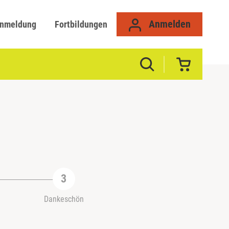
Anmelden
anmeldung
Fortbildungen
Dankeschön