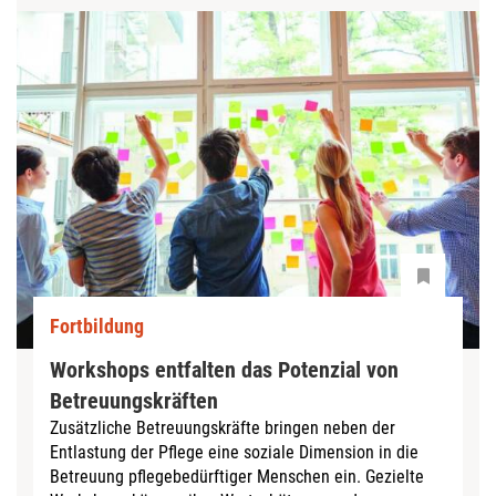
Fortbildung
Workshops entfalten das Potenzial von
Betreuungskräften
Zusätzliche Betreuungskräfte bringen neben der
Entlastung der Pflege eine soziale Dimension in die
Betreuung pflegebedürftiger Menschen ein. Gezielte