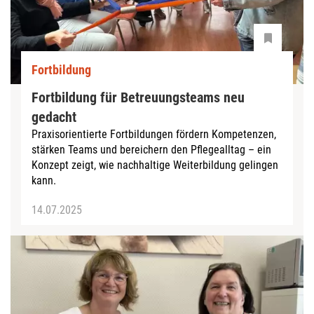
Fortbildung
Fortbildung für Betreuungsteams neu
gedacht
Praxisorientierte Fortbildungen fördern Kompetenzen,
stärken Teams und bereichern den Pflegealltag – ein
Konzept zeigt, wie nachhaltige Weiterbildung gelingen
kann.
14.07.2025