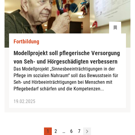
Fortbildung
Modellprojekt soll pflegerische Versorgung
von Seh- und Hörgeschädigten verbessern
Das Modellprojekt „Sinnesbeeinträchtigungen in der
Pflege im sozialen Nahraum“ soll das Bewusstsein für
Seh- und Hörbeeinträchtigungen bei Menschen mit
Pflegebedarf schärfen und die Kompetenzen...
19.02.2025
1
2
…
6
7