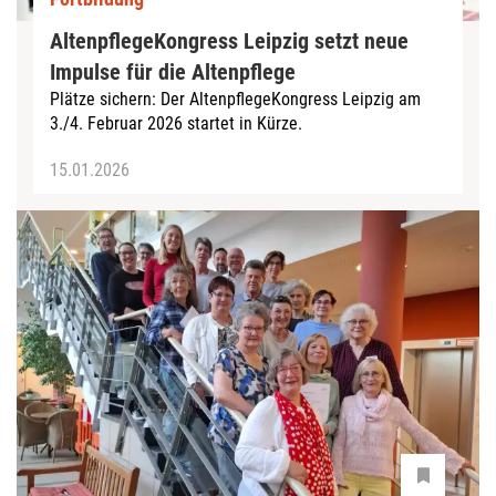
AltenpflegeKongress Leipzig setzt neue
Impulse für die Altenpflege
Plätze sichern: Der AltenpflegeKongress Leipzig am
3./4. Februar 2026 startet in Kürze.
15.01.2026