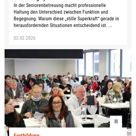
In der Seniorenbetreuung macht professionelle
Haltung den Unterschied zwischen Funktion und
Begegnung. Warum diese „stille Superkraft“ gerade in
herausfordernden Situationen entscheidend ist. ...
02.02.2026
Fortbildung