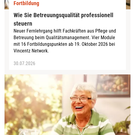
Fortbildung
Wie Sie Betreuungsqualität professionell
steuern
Neuer Fernlehrgang hilft Fachkräften aus Pflege und
Betreuung beim Qualitätsmanagement. Vier Module
mit 16 Fortbildungspunkten ab 19. Oktober 2026 bei
Vincentz Network.
30.07.2026