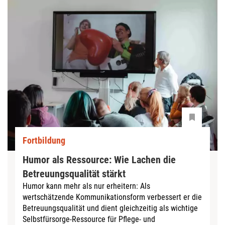
Fortbildung
Humor als Ressource: Wie Lachen die
Betreuungsqualität stärkt
Humor kann mehr als nur erheitern: Als
wertschätzende Kommunikationsform verbessert er die
Betreuungsqualität und dient gleichzeitig als wichtige
Selbstfürsorge-Ressource für Pflege- und