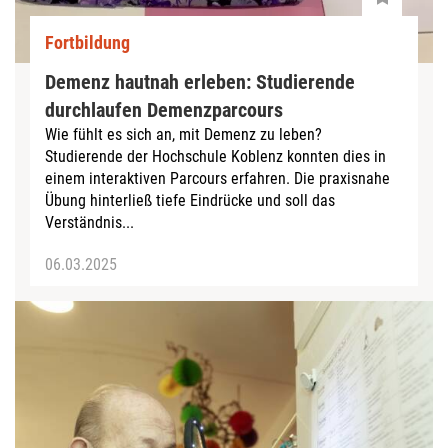
Fortbildung
Demenz hautnah erleben: Studierende
durchlaufen Demenzparcours
Wie fühlt es sich an, mit Demenz zu leben?
Studierende der Hochschule Koblenz konnten dies in
einem interaktiven Parcours erfahren. Die praxisnahe
Übung hinterließ tiefe Eindrücke und soll das
Verständnis...
06.03.2025