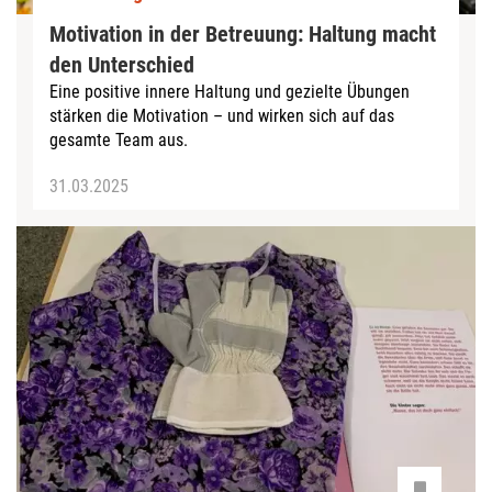
Motivation in der Betreuung: Haltung macht
den Unterschied
Eine positive innere Haltung und gezielte Übungen
stärken die Motivation – und wirken sich auf das
gesamte Team aus.
31.03.2025