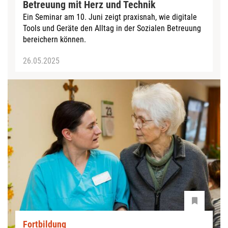
Betreuung mit Herz und Technik
Ein Seminar am 10. Juni zeigt praxisnah, wie digitale
Tools und Geräte den Alltag in der Sozialen Betreuung
bereichern können.
26.05.2025
Fortbildung