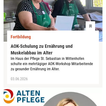
Fortbildung
AOK-Schulung zu Ernährung und
Muskelabbau im Alter
Im Haus der Pflege St. Sebastian in Wittenhofen
schulte ein mehrtägiger AOK-Workshop Mitarbeitende
zu gesunder Ernährung im Alter.
03.06.2026