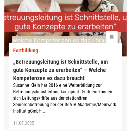
Fortbildung
„Betreuungsleitung ist Schnittstelle, um
gute Konzepte zu erarbeiten“ – Welche
Kompetenzen es dazu braucht
Susanne Klein hat 2016 eine Weiterbildung zur
Betreuungsdienstleitung konzipiert. Seitdem können
sich Leitungskräfte aus der stationären
Seniorenbetreuung bei der IN VIA Akademie/Meinwerk-
Institut gGmbH...
11.07.2025