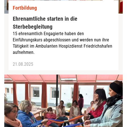
Fortbildung
Ehrenamtliche starten in die
Sterbebegleitung
15 ehrenamtlich Engagierte haben den
Einführungskurs abgeschlossen und werden nun ihre
Tätigkeit im Ambulanten Hospizdienst Friedrichshafen
aufnehmen.
21.08.2025