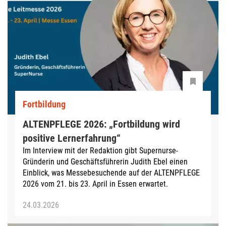
Fortbildung
ALTENPFLEGE 2026: „Fortbildung wird
positive Lernerfahrung“
Im Interview mit der Redaktion gibt Supernurse-
Gründerin und Geschäftsführerin Judith Ebel einen
Einblick, was Messebesuchende auf der ALTENPFLEGE
2026 vom 21. bis 23. April in Essen erwartet.
24.03.2026