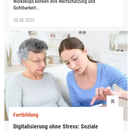
Workshops können ihre Wertschätzung und
Sichtbarkeit...
30.06.2025
Fortbildung
Digitalisierung ohne Stress: Soziale