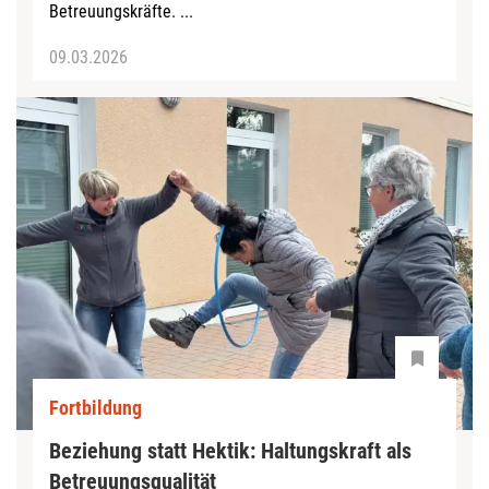
Betreuungskräfte. ...
09.03.2026
Fortbildung
Beziehung statt Hektik: Haltungskraft als
Betreuungsqualität