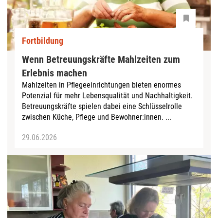
Fortbildung
Wenn Betreuungskräfte Mahlzeiten zum
Erlebnis machen
Mahlzeiten in Pflegeeinrichtungen bieten enormes
Potenzial für mehr Lebensqualität und Nachhaltigkeit.
Betreuungskräfte spielen dabei eine Schlüsselrolle
zwischen Küche, Pflege und Bewohner:innen. ...
29.06.2026