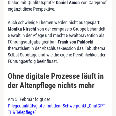
Dialog mit Qualitätsprüfer
Daniel Amon
von Careproof
ergänzt diese Perspektive.
Auch schwierige Themen werden nicht ausgespart:
Monika Nirschl
von der compassio Gruppe behandelt
Gewalt in der Pflege und macht Gewaltprävention als
Führungsaufgabe greifbar.
Frank von Pablocki
thematisiert in der Abschluss-Session das Tabuthema
Selbst-Sabotage und wie die eigene Persönlichkeit den
Führungserfolg beeinflusst.
Ohne digitale Prozesse läuft in
der Altenpflege nichts mehr
Am 5. Februar folgt der
Pflegequalitätsgipfel mit dem Schwerpunkt „ChatGPT,
TI & Telepflege“