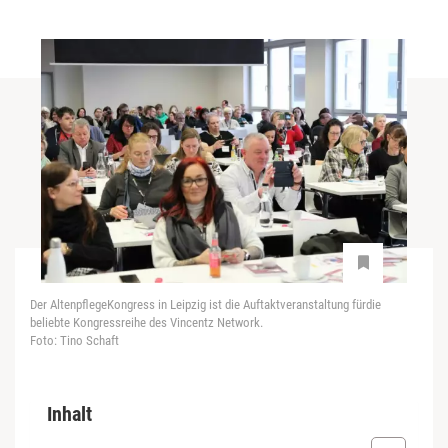
Der AltenpflegeKongress in Leipzig ist die Auftaktveranstaltung fürdie
beliebte Kongressreihe des Vincentz Network.
Foto: Tino Schaft
Inhalt