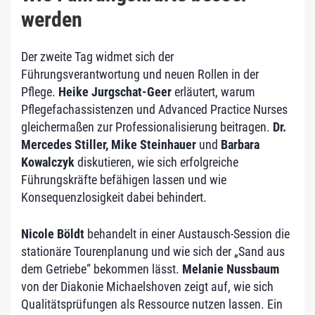
werden
Der zweite Tag widmet sich der
Führungsverantwortung und neuen Rollen in der
Pflege.
Heike Jurgschat-Geer
erläutert, warum
Pflegefachassistenzen und Advanced Practice Nurses
gleichermaßen zur Professionalisierung beitragen.
Dr.
Mercedes Stiller, Mike Steinhauer
und
Barbara
Kowalczyk
diskutieren, wie sich erfolgreiche
Führungskräfte befähigen lassen und wie
Konsequenzlosigkeit dabei behindert.
Nicole Böldt
behandelt in einer Austausch-Session die
stationäre Tourenplanung und wie sich der „Sand aus
dem Getriebe“ bekommen lässt.
Melanie Nussbaum
von der Diakonie Michaelshoven zeigt auf, wie sich
Qualitätsprüfungen als Ressource nutzen lassen. Ein