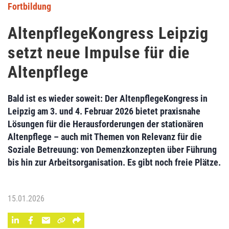
Fortbildung
AltenpflegeKongress Leipzig
setzt neue Impulse für die
Altenpflege
Bald ist es wieder soweit: Der AltenpflegeKongress in
Leipzig am 3. und 4. Februar 2026 bietet praxisnahe
Lösungen für die Herausforderungen der stationären
Altenpflege – auch mit Themen von Relevanz für die
Soziale Betreuung: von Demenzkonzepten über Führung
bis hin zur Arbeitsorganisation. Es gibt noch freie Plätze.
15.01.2026