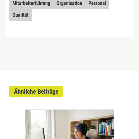
Mitarbeiterführung
Organisation
Personal
Qualität
Ähnliche Beiträge