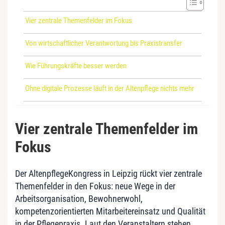
Vier zentrale Themenfelder im Fokus
Von wirtschaftlicher Verantwortung bis Praxistransfer
Wie Führungskräfte besser werden
Ohne digitale Prozesse läuft in der Altenpflege nichts mehr
Vier zentrale Themenfelder im
Fokus
Der AltenpflegeKongress in Leipzig rückt vier zentrale
Themenfelder in den Fokus: neue Wege in der
Arbeitsorganisation, Bewohnerwohl,
kompetenzorientierten Mitarbeitereinsatz und Qualität
in der Pflegepraxis. Laut den Veranstaltern stehen