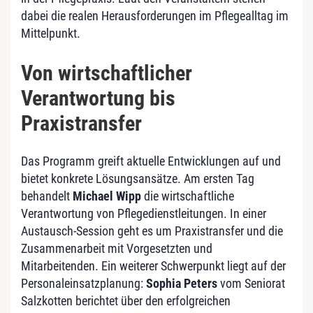
dabei die realen Herausforderungen im Pflegealltag im
Mittelpunkt.
Von wirtschaftlicher
Verantwortung bis
Praxistransfer
Das Programm greift aktuelle Entwicklungen auf und
bietet konkrete Lösungsansätze. Am ersten Tag
behandelt
Michael Wipp
die wirtschaftliche
Verantwortung von Pflegedienstleitungen. In einer
Austausch-Session geht es um Praxistransfer und die
Zusammenarbeit mit Vorgesetzten und
Mitarbeitenden. Ein weiterer Schwerpunkt liegt auf der
Personaleinsatzplanung:
Sophia Peters
vom Seniorat
Salzkotten berichtet über den erfolgreichen