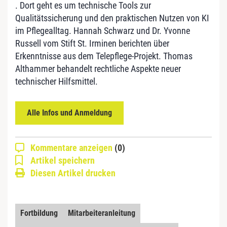
. Dort geht es um technische Tools zur
Qualitätssicherung und den praktischen Nutzen von KI
im Pflegealltag. Hannah Schwarz und Dr. Yvonne
Russell vom Stift St. Irminen berichten über
Erkenntnisse aus dem Telepflege-Projekt. Thomas
Althammer behandelt rechtliche Aspekte neuer
technischer Hilfsmittel.
Alle Infos und Anmeldung
Kommentare anzeigen
(0)
Artikel speichern
Diesen Artikel drucken
Fortbildung
Mitarbeiteranleitung