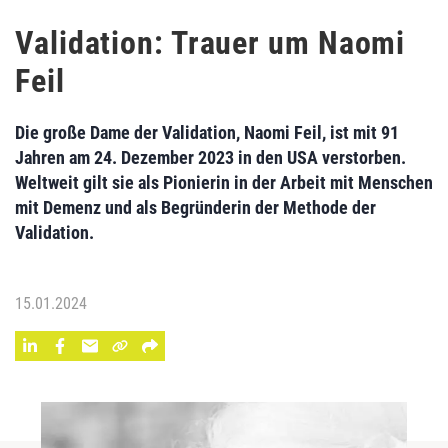
Validation: Trauer um Naomi
Feil
Die große Dame der Validation, Naomi Feil, ist mit 91
Jahren am 24. Dezember 2023 in den USA verstorben.
Weltweit gilt sie als Pionierin in der Arbeit mit Menschen
mit Demenz und als Begründerin der Methode der
Validation.
15.01.2024