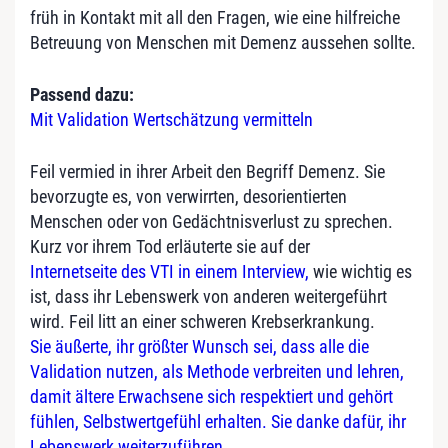
früh in Kontakt mit all den Fragen, wie eine hilfreiche
Betreuung von Menschen mit Demenz aussehen sollte.
Passend dazu:
Mit Validation Wertschätzung vermitteln
Feil vermied in ihrer Arbeit den Begriff Demenz. Sie
bevorzugte es, von verwirrten, desorientierten
Menschen oder von Gedächtnisverlust zu sprechen.
Kurz vor ihrem Tod erläuterte sie auf der
Internetseite des VTI in einem Interview,
wie wichtig es
ist, dass ihr Lebenswerk von anderen weitergeführt
wird. Feil litt an einer schweren Krebserkrankung.
Sie äußerte, ihr größter Wunsch sei, dass alle die
Validation nutzen, als Methode verbreiten und lehren,
damit ältere Erwachsene sich respektiert und gehört
fühlen, Selbstwertgefühl erhalten. Sie danke dafür, ihr
Lebenswerk weiterzuführen.