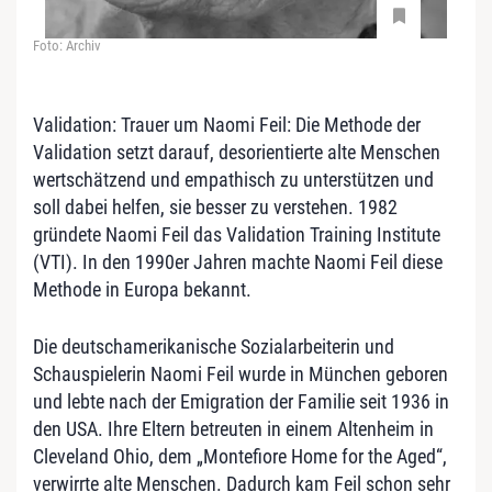
Foto: Archiv
Validation: Trauer um Naomi Feil: Die Methode der
Validation setzt darauf, desorientierte alte Menschen
wertschätzend und empathisch zu unterstützen und
soll dabei helfen, sie besser zu verstehen. 1982
gründete Naomi Feil das Validation Training Institute
(VTI). In den 1990er Jahren machte Naomi Feil diese
Methode in Europa bekannt.
Die deutschamerikanische Sozialarbeiterin und
Schauspielerin Naomi Feil wurde in München geboren
und lebte nach der Emigration der Familie seit 1936 in
den USA. Ihre Eltern betreuten in einem Altenheim in
Cleveland Ohio, dem „Montefiore Home for the Aged“,
verwirrte alte Menschen. Dadurch kam Feil schon sehr