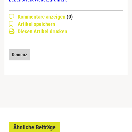
Kommentare anzeigen
(0)
Artikel speichern
Diesen Artikel drucken
Demenz
Ähnliche Beiträge