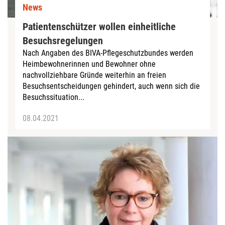
News
Patientenschützer wollen einheitliche
Besuchsregelungen
Nach Angaben des BIVA-Pflegeschutzbundes werden
Heimbewohnerinnen und Bewohner ohne
nachvollziehbare Gründe weiterhin an freien
Besuchsentscheidungen gehindert, auch wenn sich die
Besuchssituation...
08.04.2021