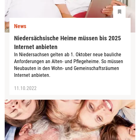
News
Niedersächsische Heime müssen bis 2025
Internet anbieten
In Niedersachsen gelten ab 1. Oktober neue bauliche
Anforderungen an Alten- und Pflegeheime. So müssen
Neubauten in den Wohn- und Gemeinschaftsräumen
Internet anbieten.
11.10.2022