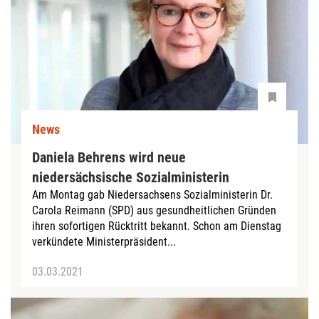
News
Daniela Behrens wird neue
niedersächsische Sozialministerin
Am Montag gab Niedersachsens Sozialministerin Dr.
Carola Reimann (SPD) aus gesundheitlichen Gründen
ihren sofortigen Rücktritt bekannt. Schon am Dienstag
verkündete Ministerpräsident...
03.03.2021