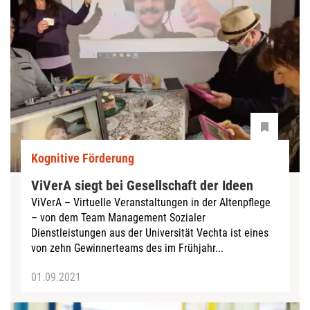
Kognitive Förderung
ViVerA siegt bei Gesellschaft der Ideen
ViVerA – Virtuelle Veranstaltungen in der Altenpflege
– von dem Team Management Sozialer
Dienstleistungen aus der Universität Vechta ist eines
von zehn Gewinnerteams des im Frühjahr...
01.09.2021