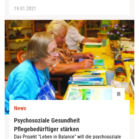
19.01.2021
News
Psychosoziale Gesundheit
Pflegebedürftiger stärken
Das Projekt "Leben in Balance" will die psychosoziale