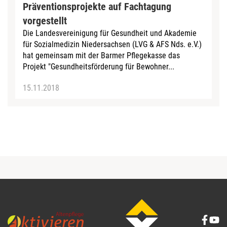
Präventionsprojekte auf Fachtagung
vorgestellt
Die Landesvereinigung für Gesundheit und Akademie
für Sozialmedizin Niedersachsen (LVG & AFS Nds. e.V.)
hat gemeinsam mit der Barmer Pflegekasse das
Projekt "Gesundheitsförderung für Bewohner...
15.11.2018