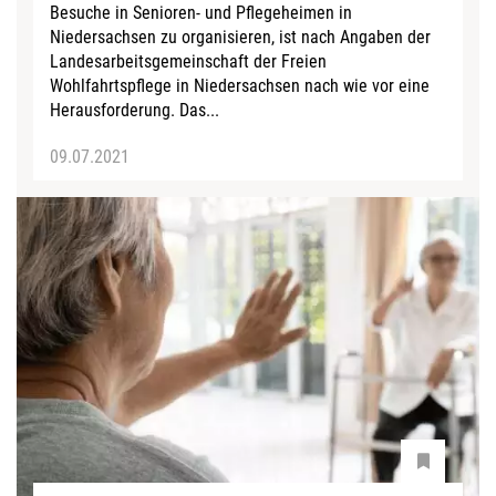
Besuche in Senioren- und Pflegeheimen in
Niedersachsen zu organisieren, ist nach Angaben der
Landesarbeitsgemeinschaft der Freien
Wohlfahrtspflege in Niedersachsen nach wie vor eine
Herausforderung. Das...
09.07.2021