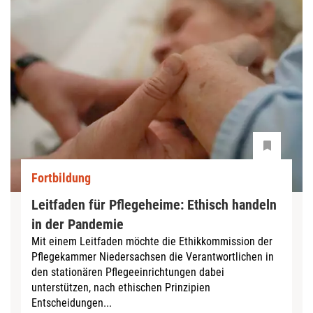
Fortbildung
Leitfaden für Pflegeheime: Ethisch handeln
in der Pandemie
Mit einem Leitfaden möchte die Ethikkommission der
Pflegekammer Niedersachsen die Verantwortlichen in
den stationären Pflegeeinrichtungen dabei
unterstützen, nach ethischen Prinzipien
Entscheidungen...