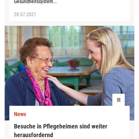
Gesundheitssystem...
28.07.2021
News
Besuche in Pflegeheimen sind weiter
herausfordernd