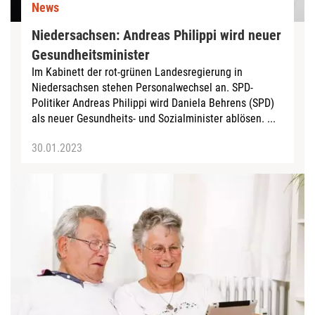
News
Niedersachsen: Andreas Philippi wird neuer
Gesundheitsminister
Im Kabinett der rot-grünen Landesregierung in
Niedersachsen stehen Personalwechsel an. SPD-
Politiker Andreas Philippi wird Daniela Behrens (SPD)
als neuer Gesundheits- und Sozialminister ablösen. ...
30.01.2023