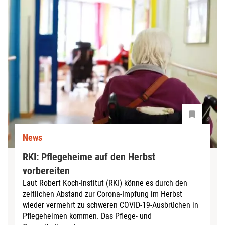
News
RKI: Pflegeheime auf den Herbst
vorbereiten
Laut Robert Koch-Institut (RKI) könne es durch den
zeitlichen Abstand zur Corona-Impfung im Herbst
wieder vermehrt zu schweren COVID-19-Ausbrüchen in
Pflegeheimen kommen. Das Pflege- und