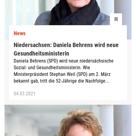
News
Niedersachsen: Daniela Behrens wird neue
Gesundheitsministerin
Daniela Behrens (SPD) wird neue niedersächsische
Sozial- und Gesundheitsministerin. Wie
Ministerpräsident Stephan Weil (SPD) am 2. März
bekannt gab, tritt die 52-Jährige die Nachfolge...
04.03.2021