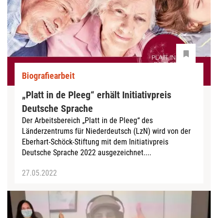
Biografiearbeit
„Platt in de Pleeg“ erhält Initiativpreis
Deutsche Sprache
Der Arbeitsbereich „Platt in de Pleeg“ des
Länderzentrums für Niederdeutsch (LzN) wird von der
Eberhart-Schöck-Stiftung mit dem Initiativpreis
Deutsche Sprache 2022 ausgezeichnet....
27.05.2022