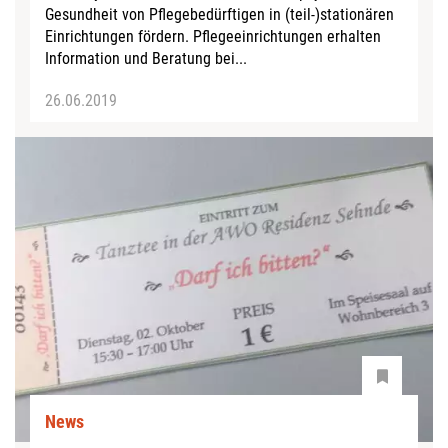
Gesundheit von Pflegebedürftigen in (teil-)stationären
Einrichtungen fördern. Pflegeeinrichtungen erhalten
Information und Beratung bei...
26.06.2019
News