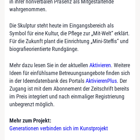
in ihrer nonverbalen Präsenz als Mitgestaltende
wahrgenommen.
Die Skulptur steht heute im Eingangsbereich als
Symbol für eine Kultur, die Pflege zur „Mit-Welt“ erklärt.
Für die Zukunft plant die Einrichtung „Mini-Steffis“ und
biografieorientierte Rundgänge.
Mehr dazu lesen Sie in der aktuellen
Aktivieren
. Weitere
Ideen für einfühlsame Betreuungsangebote finden sich
in der Ideendatenbank des Portals
AktivierenPlus
. Der
Zugang ist mit dem Abonnement der Zeitschrift bereits
im Preis integriert und nach einmaliger Registrierung
unbegrenzt möglich.
Mehr zum Projekt:
Generationen verbinden sich im Kunstprojekt