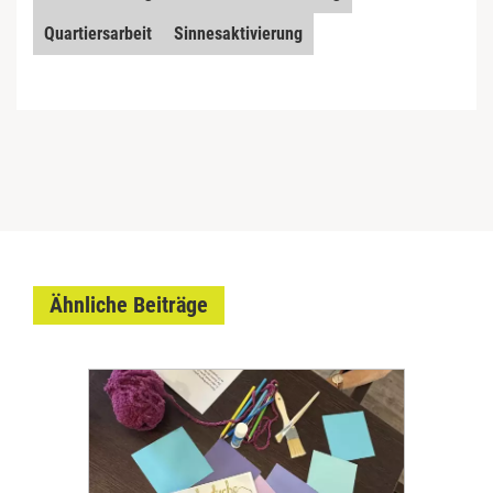
Quartiersarbeit
Sinnesaktivierung
Ähnliche Beiträge