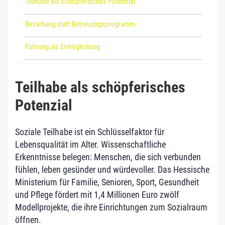
Teilhabe als schöpferisches Potenzial
Beziehung statt Betreuungsprogramm
Führung als Ermöglichung
Teilhabe als schöpferisches
Potenzial
Soziale Teilhabe ist ein Schlüsselfaktor für
Lebensqualität im Alter. Wissenschaftliche
Erkenntnisse belegen: Menschen, die sich verbunden
fühlen, leben gesünder und würdevoller. Das Hessische
Ministerium für Familie, Senioren, Sport, Gesundheit
und Pflege fördert mit 1,4 Millionen Euro zwölf
Modellprojekte, die ihre Einrichtungen zum Sozialraum
öffnen.