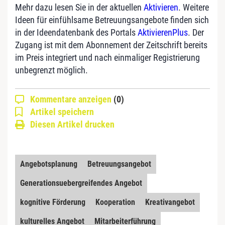
Mehr dazu lesen Sie in der aktuellen
Aktivieren
. Weitere
Ideen für einfühlsame Betreuungsangebote finden sich
in der Ideendatenbank des Portals
AktivierenPlus
. Der
Zugang ist mit dem Abonnement der Zeitschrift bereits
im Preis integriert und nach einmaliger Registrierung
unbegrenzt möglich.
Kommentare anzeigen
(0)
Artikel speichern
Diesen Artikel drucken
Angebotsplanung
Betreuungsangebot
Generationsuebergreifendes Angebot
kognitive Förderung
Kooperation
Kreativangebot
kulturelles Angebot
Mitarbeiterführung