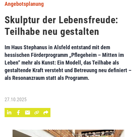
Angebotsplanung
Skulptur der Lebensfreude:
Teilhabe neu gestalten
Im Haus Stephanus in Alsfeld entstand mit dem
hessischen Förderprogramm „Pflegeheim – Mitten im
Leben“ mehr als Kunst: Ein Modell, das Teilhabe als
gestaltende Kraft versteht und Betreuung neu definiert –
als Resonanzraum statt als Programm.
27.10.2025