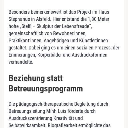
Besonders bemerkenswert ist das Projekt im Haus
Stephanus in Alsfeld. Hier entstand die 1,80 Meter
hohe „Steffi – Skulptur der Lebensfreude“,
gemeinschaftlich von Bewohner:innen,
Praktikant:innen, Angehörigen und Künstler:innen
gestaltet. Dabei ging es um einen sozialen Prozess, der
Erinnerungen, Körperbilder und Ausdrucksformen
verhandelte.
Beziehung statt
Betreuungsprogramm
Die pädagogisch-therapeutische Begleitung durch
Betreuungsleitung Minh Luis förderte durch
Ausdruckszentrierung Kreativität und
Selbstwirksamkeit. Biografiearbeit ermöglichte das