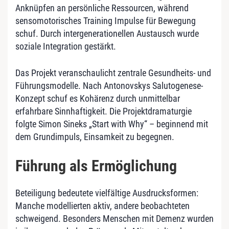
Anknüpfen an persönliche Ressourcen, während
sensomotorisches Training Impulse für Bewegung
schuf. Durch intergenerationellen Austausch wurde
soziale Integration gestärkt.
Das Projekt veranschaulicht zentrale Gesundheits- und
Führungsmodelle. Nach Antonovskys Salutogenese-
Konzept schuf es Kohärenz durch unmittelbar
erfahrbare Sinnhaftigkeit. Die Projektdramaturgie
folgte Simon Sineks „Start with Why“ – beginnend mit
dem Grundimpuls, Einsamkeit zu begegnen.
Führung als Ermöglichung
Beteiligung bedeutete vielfältige Ausdrucksformen:
Manche modellierten aktiv, andere beobachteten
schweigend. Besonders Menschen mit Demenz wurden