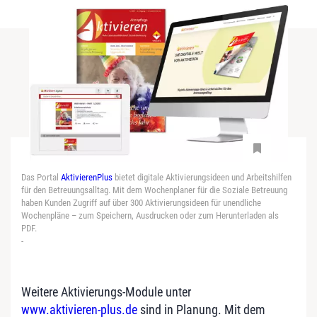
Das Portal
AktivierenPlus
bietet digitale Aktivierungsideen und Arbeitshilfen
für den Betreuungsalltag. Mit dem Wochenplaner für die Soziale Betreuung
haben Kunden Zugriff auf über 300 Aktivierungsideen für unendliche
Wochenpläne – zum Speichern, Ausdrucken oder zum Herunterladen als
PDF.
-
Weitere Aktivierungs-Module unter
www.aktivieren-plus.de
sind in Planung. Mit dem