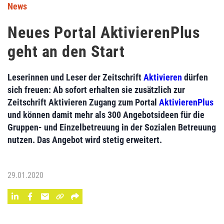
News
Neues Portal AktivierenPlus
geht an den Start
Leserinnen und Leser der Zeitschrift
Aktivieren
dürfen
sich freuen: Ab sofort erhalten sie zusätzlich zur
Zeitschrift Aktivieren Zugang zum Portal
AktivierenPlus
und können damit mehr als 300 Angebotsideen für die
Gruppen- und Einzelbetreuung in der Sozialen Betreuung
nutzen. Das Angebot wird stetig erweitert.
29.01.2020