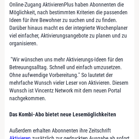
Online-Zugang AktivierenPlus haben Abonnenten die
Möglichkeit, nach bestimmten Kriterien die passenden
Ideen für ihre Bewohner zu suchen und zu finden.
Darüber hinaus macht es der integrierte Wochenplaner
viel einfacher, Aktivierungsangebote zu planen und zu
organisieren.
"Wir wünschen uns mehr Aktivierungs-Ideen für den
Betreuungsalltag. Schnell und einfach umzusetzen.
Ohne aufwendige Vorbereitung." So lautetet der
mehrfache Wunsch vieler Leser von Aktivieren. Diesem
Wunsch ist Vincentz Network mit dem neuen Portal
nachgekommen.
Das Kombi-Abo bietet neue Lesemöglichkeiten
Außerdem erhalten Abonnenten ihre Zeitschrift
Aktivieren
zusätzlich zur gedruckten Ausgabe ab sofort