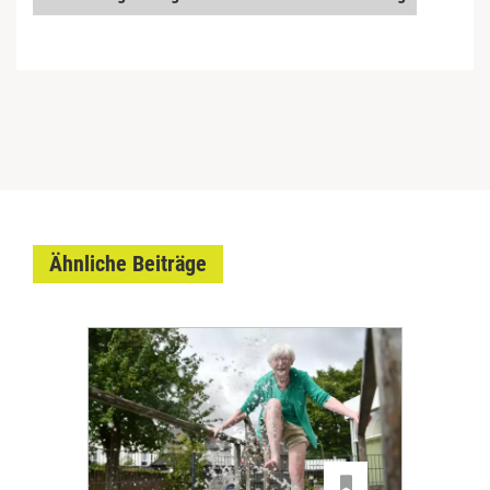
Ähnliche Beiträge