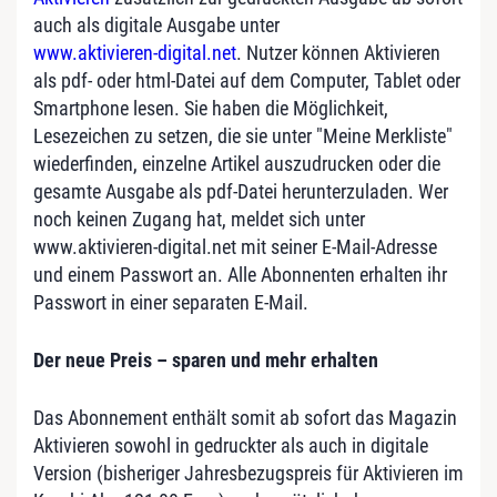
auch als digitale Ausgabe unter
www.aktivieren-digital.net
. Nutzer können Aktivieren
als pdf- oder html-Datei auf dem Computer, Tablet oder
Smartphone lesen. Sie haben die Möglichkeit,
Lesezeichen zu setzen, die sie unter "Meine Merkliste"
wiederfinden, einzelne Artikel auszudrucken oder die
gesamte Ausgabe als pdf-Datei herunterzuladen. Wer
noch keinen Zugang hat, meldet sich unter
www.aktivieren-digital.net mit seiner E-Mail-Adresse
und einem Passwort an. Alle Abonnenten erhalten ihr
Passwort in einer separaten E-Mail.
Der neue Preis – sparen und mehr erhalten
Das Abonnement enthält somit ab sofort das Magazin
Aktivieren sowohl in gedruckter als auch in digitale
Version (bisheriger Jahresbezugspreis für Aktivieren im