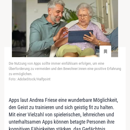
Die Nutzung von Apps sollte immer einfühlsam erfolgen, um eine
Überforderung zu vermeiden und den Bewohner:innen eine positive Erfahrung
zu ermöglichen.
Foto: AdobeStock/Halfpoint
Apps laut Andrea Friese eine wunderbare Möglichkeit,
den Geist zu trainieren und sich geistig fit zu halten.
Mit einer Vielzahl von spielerischen, lehrreichen und
unterhaltsamen Apps können betagte Personen ihre
kognitiven Fähigkeiten stärken, das Gedächtnis