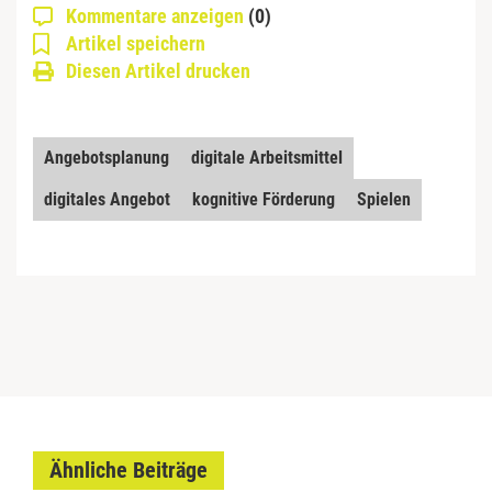
Kommentare anzeigen
(0)
Artikel speichern
Diesen Artikel drucken
Angebotsplanung
digitale Arbeitsmittel
digitales Angebot
kognitive Förderung
Spielen
Ähnliche Beiträge