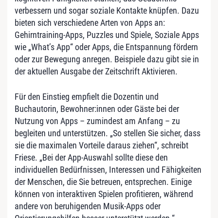
verbessern und sogar soziale Kontakte knüpfen. Dazu
bieten sich verschiedene Arten von Apps an:
Gehirntraining-Apps, Puzzles und Spiele, Soziale Apps
wie „What’s App“ oder Apps, die Entspannung fördern
oder zur Bewegung anregen. Beispiele dazu gibt sie in
der aktuellen Ausgabe der Zeitschrift Aktivieren.
Für den Einstieg empfielt die Dozentin und
Buchautorin, Bewohner:innen oder Gäste bei der
Nutzung von Apps – zumindest am Anfang – zu
begleiten und unterstützen. „So stellen Sie sicher, dass
sie die maximalen Vorteile daraus ziehen“, schreibt
Friese. „Bei der App-Auswahl sollte diese den
individuellen Bedürfnissen, Interessen und Fähigkeiten
der Menschen, die Sie betreuen, entsprechen. Einige
können von interaktiven Spielen profitieren, während
andere von beruhigenden Musik-Apps oder