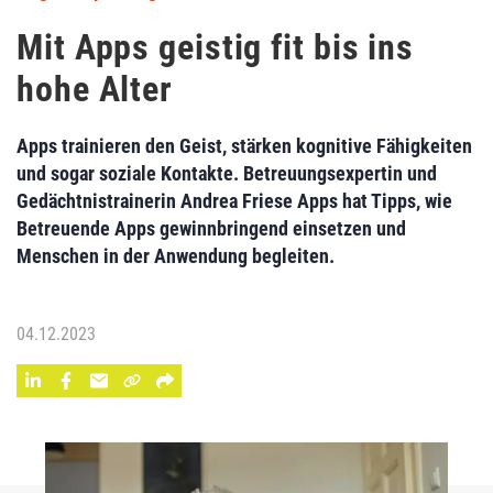
Mit Apps geistig fit bis ins
hohe Alter
Apps trainieren den Geist, stärken kognitive Fähigkeiten
und sogar soziale Kontakte. Betreuungsexpertin und
Gedächtnistrainerin Andrea Friese Apps hat Tipps, wie
Betreuende Apps gewinnbringend einsetzen und
Menschen in der Anwendung begleiten.
04.12.2023