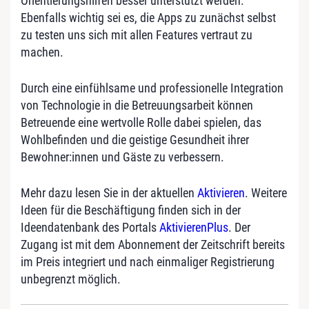
Orientierungshilfen besser unterstützt werden.“
Ebenfalls wichtig sei es, die Apps zu zunächst selbst
zu testen uns sich mit allen Features vertraut zu
machen.
Durch eine einfühlsame und professionelle Integration
von Technologie in die Betreuungsarbeit können
Betreuende eine wertvolle Rolle dabei spielen, das
Wohlbefinden und die geistige Gesundheit ihrer
Bewohner:innen und Gäste zu verbessern.
Mehr dazu lesen Sie in der aktuellen
Aktivieren
. Weitere
Ideen für die Beschäftigung finden sich in der
Ideendatenbank des Portals
AktivierenPlus
. Der
Zugang ist mit dem Abonnement der Zeitschrift bereits
im Preis integriert und nach einmaliger Registrierung
unbegrenzt möglich.