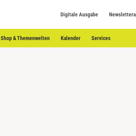
Digitale Ausgabe
Newsletter
Shop & Themenwelten
Kalender
Services