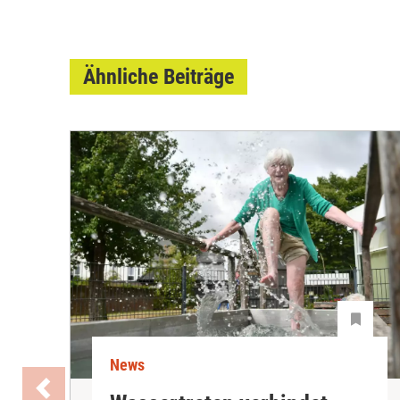
Ähnliche Beiträge
News