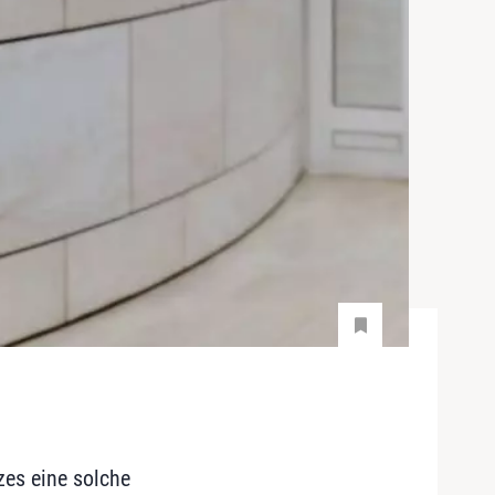
es eine solche