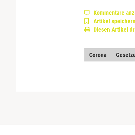
Kommentare anz
Artikel speicher
Diesen Artikel d
Corona
Gesetze