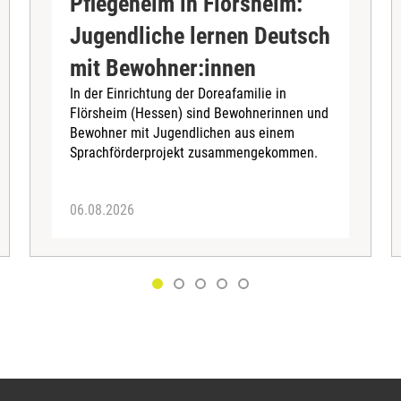
Pflegeheim in Flörsheim:
Jugendliche lernen Deutsch
mit Bewohner:innen
In der Einrichtung der Doreafamilie in
Flörsheim (Hessen) sind Bewohnerinnen und
Bewohner mit Jugendlichen aus einem
Sprachförderprojekt zusammengekommen.
06.08.2026