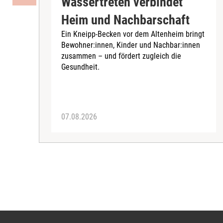
Wassertreten verbindet
Heim und Nachbarschaft
Ein Kneipp-Becken vor dem Altenheim bringt
Bewohner:innen, Kinder und Nachbar:innen
zusammen – und fördert zugleich die
Gesundheit.
07.08.2026