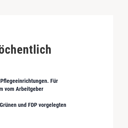
öchentlich
 Pflegeeinrichtungen. Für
em vom Arbeitgeber
, Grünen und FDP vorgelegten