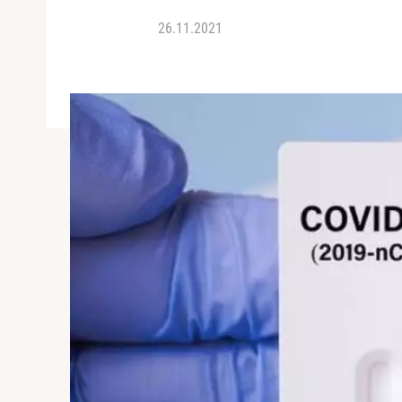
26.11.2021