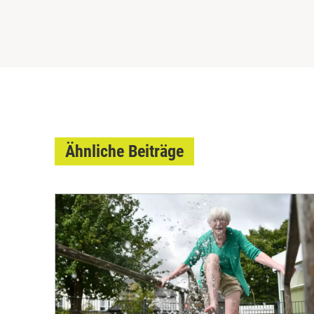
Ähnliche Beiträge