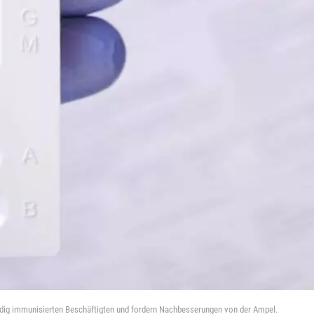
ändig immunisierten Beschäftigten und fordern Nachbesserungen von der Ampel.