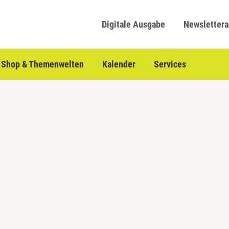
Digitale Ausgabe
Newsletter
Shop & Themenwelten
Kalender
Services