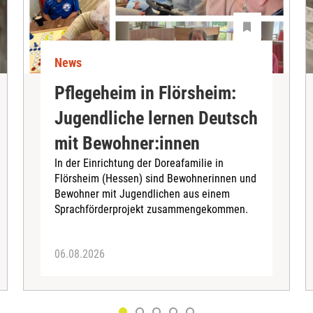
News
Pflegeheim in Flörsheim:
Jugendliche lernen Deutsch
mit Bewohner:innen
In der Einrichtung der Doreafamilie in
Flörsheim (Hessen) sind Bewohnerinnen und
Bewohner mit Jugendlichen aus einem
Sprachförderprojekt zusammengekommen.
06.08.2026