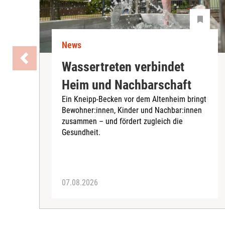
News
Wassertreten verbindet
Heim und Nachbarschaft
Ein Kneipp-Becken vor dem Altenheim bringt
Bewohner:innen, Kinder und Nachbar:innen
zusammen – und fördert zugleich die
Gesundheit.
07.08.2026