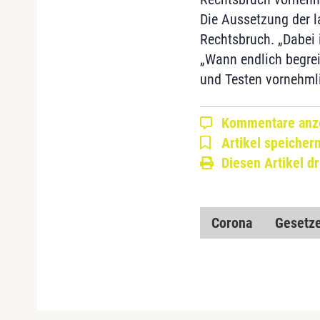
Die Aussetzung der la
Rechtsbruch. „Dabei i
„Wann endlich begrei
und Testen vornehml
Kommentare anz
Artikel speicher
Diesen Artikel d
Corona
Gesetze