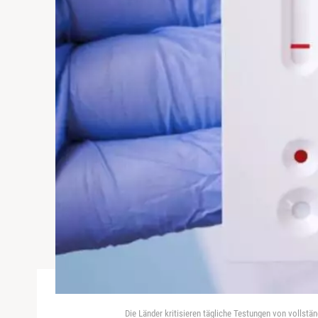
Die Länder kritisieren tägliche Testungen von vollst