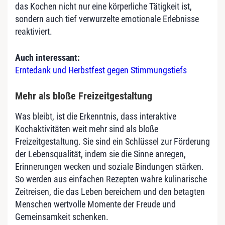
das Kochen nicht nur eine körperliche Tätigkeit ist,
sondern auch tief verwurzelte emotionale Erlebnisse
reaktiviert.
Auch interessant:
Erntedank und Herbstfest gegen Stimmungstiefs
Mehr als bloße Freizeitgestaltung
Was bleibt, ist die Erkenntnis, dass interaktive
Kochaktivitäten weit mehr sind als bloße
Freizeitgestaltung. Sie sind ein Schlüssel zur Förderung
der Lebensqualität, indem sie die Sinne anregen,
Erinnerungen wecken und soziale Bindungen stärken.
So werden aus einfachen Rezepten wahre kulinarische
Zeitreisen, die das Leben bereichern und den betagten
Menschen wertvolle Momente der Freude und
Gemeinsamkeit schenken.