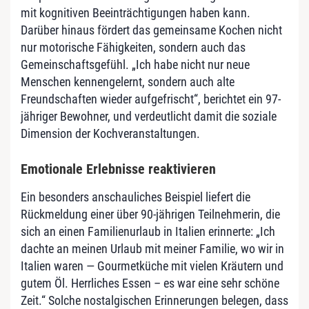
mit kognitiven Beeinträchtigungen haben kann.
Darüber hinaus fördert das gemeinsame Kochen nicht
nur motorische Fähigkeiten, sondern auch das
Gemeinschaftsgefühl. „Ich habe nicht nur neue
Menschen kennengelernt, sondern auch alte
Freundschaften wieder aufgefrischt“, berichtet ein 97-
jähriger Bewohner, und verdeutlicht damit die soziale
Dimension der Kochveranstaltungen.
Emotionale Erlebnisse reaktivieren
Ein besonders anschauliches Beispiel liefert die
Rückmeldung einer über 90-jährigen Teilnehmerin, die
sich an einen Familienurlaub in Italien erinnerte: „Ich
dachte an meinen Urlaub mit meiner Familie, wo wir in
Italien waren — Gourmetküche mit vielen Kräutern und
gutem Öl. Herrliches Essen – es war eine sehr schöne
Zeit.“ Solche nostalgischen Erinnerungen belegen, dass