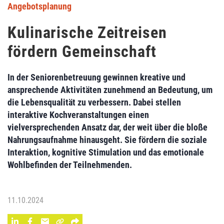
Angebotsplanung
Kulinarische Zeitreisen
fördern Gemeinschaft
In der Seniorenbetreuung gewinnen kreative und
ansprechende Aktivitäten zunehmend an Bedeutung, um
die Lebensqualität zu verbessern. Dabei stellen
interaktive Kochveranstaltungen einen
vielversprechenden Ansatz dar, der weit über die bloße
Nahrungsaufnahme hinausgeht. Sie fördern die soziale
Interaktion, kognitive Stimulation und das emotionale
Wohlbefinden der Teilnehmenden.
11.10.2024