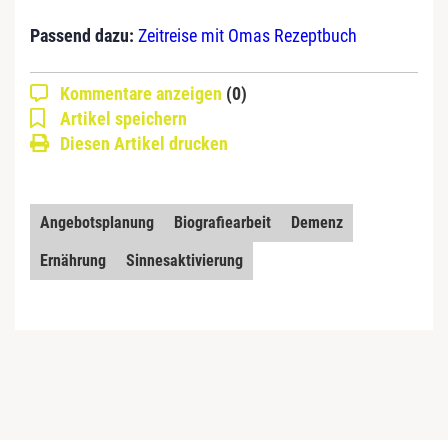
Passend dazu:
Zeitreise mit Omas Rezeptbuch
Kommentare anzeigen
(0)
Artikel speichern
Diesen Artikel drucken
Angebotsplanung
Biografiearbeit
Demenz
Ernährung
Sinnesaktivierung