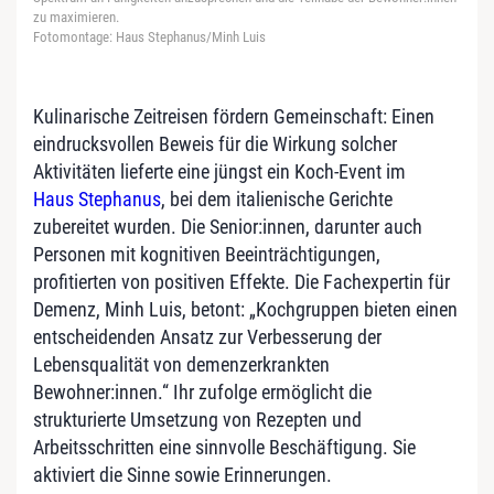
zu maximieren.
Fotomontage: Haus Stephanus/Minh Luis
Kulinarische Zeitreisen fördern Gemeinschaft: Einen
eindrucksvollen Beweis für die Wirkung solcher
Aktivitäten lieferte eine jüngst ein Koch-Event im
Haus Stephanus
, bei dem italienische Gerichte
zubereitet wurden. Die Senior:innen, darunter auch
Personen mit kognitiven Beeinträchtigungen,
profitierten von positiven Effekte. Die Fachexpertin für
Demenz, Minh Luis, betont: „Kochgruppen bieten einen
entscheidenden Ansatz zur Verbesserung der
Lebensqualität von demenzerkrankten
Bewohner:innen.“ Ihr zufolge ermöglicht die
strukturierte Umsetzung von Rezepten und
Arbeitsschritten eine sinnvolle Beschäftigung. Sie
aktiviert die Sinne sowie Erinnerungen.