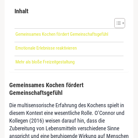
Inhalt
Gemeinsames Kochen fördert Gemeinschaftsgefühl
Emotionale Erlebnisse reaktivieren
Mehr als bloße Freizeitgestaltung
Gemeinsames Kochen fördert
Gemeinschaftsgefühl
Die multisensorische Erfahrung des Kochens spielt in
diesem Kontext eine wesentliche Rolle. O’Connor und
Kollegen (2016) weisen darauf hin, dass die
Zubereitung von Lebensmitteln verschiedene Sinne
anspricht und eine beruhigende Wirkung auf Menschen