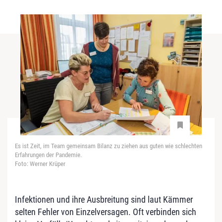
Es ist Zeit, im Team gemeinsam Bilanz zu ziehen aus guten wie schlechten
Erfahrungen der Pandemie.
Foto: Werner Krüper
Infektionen und ihre Ausbreitung sind laut Kämmer
selten Fehler von Einzelversagen. Oft verbinden sich