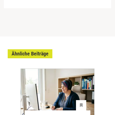
Ähnliche Beiträge