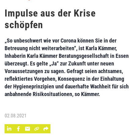
Impulse aus der Krise
schöpfen
„So unbeschwert wie vor Corona können Sie in der
Betreuung nicht weiterarbeiten“, ist Karla Kämmer,
Inhaberin Karla Kämmer Beratungsgesellschaft in Essen
überzeugt. Es gelte „Ja“ zur Zukunft unter neuen
Voraussetzungen zu sagen. Gefragt seien achtsames,
reflektiertes Vorgehen, Konsequenz in der Einhaltung
der Hygieneprinzipien und dauerhafte Wachheit für sich
anbahnende Risikosituationen, so Kämmer.
02.08.2021