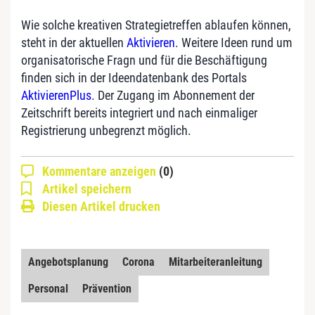
Wie solche kreativen Strategietreffen ablaufen können,
steht in der aktuellen
Aktivieren
. Weitere Ideen rund um
organisatorische Fragn und für die Beschäftigung
finden sich in der Ideendatenbank des Portals
AktivierenPlus
. Der Zugang im Abonnement der
Zeitschrift bereits integriert und nach einmaliger
Registrierung unbegrenzt möglich.
Kommentare anzeigen
(0)
Artikel speichern
Diesen Artikel drucken
Angebotsplanung
Corona
Mitarbeiteranleitung
Personal
Prävention