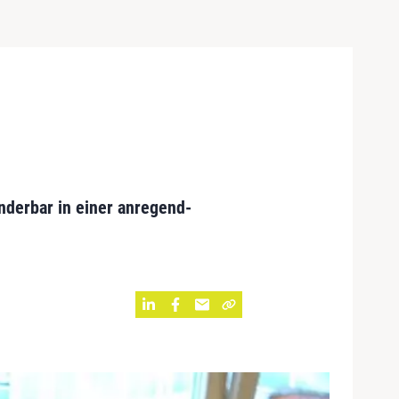
underbar in einer anregend-