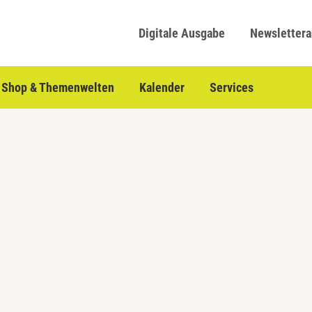
Digitale Ausgabe
Newsletter
Shop & Themenwelten
Kalender
Services