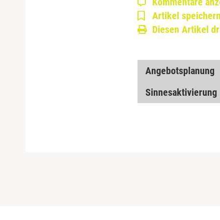
Kommentare anz
Artikel speicher
Diesen Artikel d
Angebotsplanung
Sinnesaktivierung