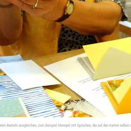
eim Basteln ausgleichen, zum Beispiel Stempel mit Sprüchen, die auf den Karten selbst 