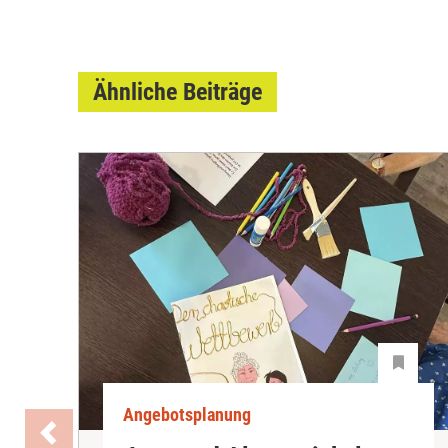
Ähnliche Beiträge
Angebotsplanung