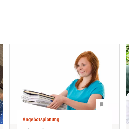
Angebotsplanung