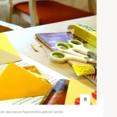
oder dekorativen Papierstreifen gedruckt werden.