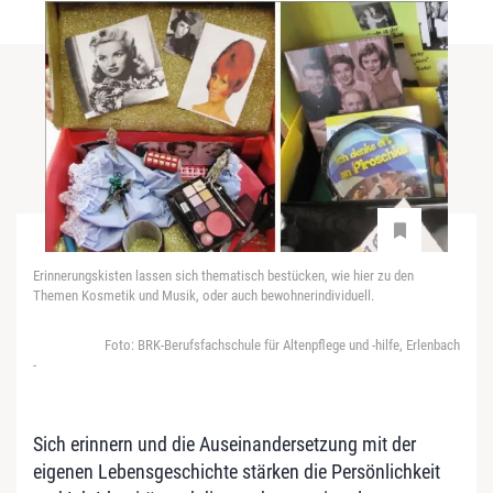
Erinnerungskisten lassen sich thematisch bestücken, wie hier zu den
Themen Kosmetik und Musik, oder auch bewohnerindividuell.
Foto: BRK-Berufsfachschule für Altenpflege und -hilfe, Erlenbach
-
Sich erinnern und die Auseinandersetzung mit der
eigenen Lebensgeschichte stärken die Persönlichkeit