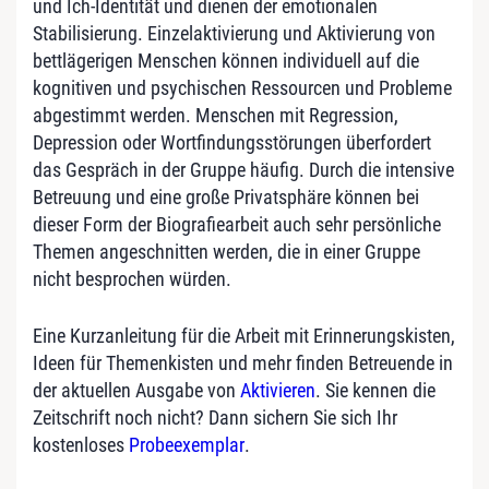
und Ich-Identität und dienen der emotionalen
Stabilisierung. Einzelaktivierung und Aktivierung von
bettlägerigen Menschen können individuell auf die
kognitiven und psychischen Ressourcen und Probleme
abgestimmt werden. Menschen mit Regression,
Depression oder Wortfindungsstörungen überfordert
das Gespräch in der Gruppe häufig. Durch die intensive
Betreuung und eine große Privatsphäre können bei
dieser Form der Biografiearbeit auch sehr persönliche
Themen angeschnitten werden, die in einer Gruppe
nicht besprochen würden.
Eine Kurzanleitung für die Arbeit mit Erinnerungskisten,
Ideen für Themenkisten und mehr finden Betreuende in
der aktuellen Ausgabe von
Aktivieren
. Sie kennen die
Zeitschrift noch nicht? Dann sichern Sie sich Ihr
kostenloses
Probeexemplar
.