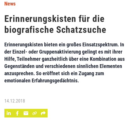
News
Erinnerungskisten für die
biografische Schatzsuche
Erinnerungskisten bieten ein großes Einsatzspektrum. In
der Einzel- oder Gruppenaktivierung gelingt es mit ihrer
Hilfe, Teilnehmer ganzheitlich über eine Kombination aus
Gegenständen und verschiedenen sinnlichen Elementen
anzusprechen. So eröffnet sich ein Zugang zum
emotionalen Erfahrungsgedächtnis.
14.12.2018