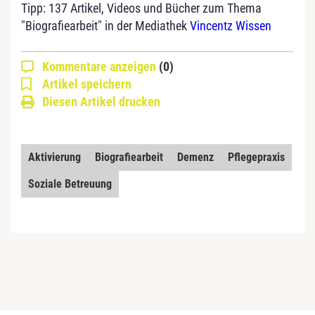
Tipp: 137 Artikel, Videos und Bücher zum Thema
"Biografiearbeit" in der Mediathek
Vincentz Wissen
Kommentare anzeigen
(0)
Artikel speichern
Diesen Artikel drucken
Aktivierung
Biografiearbeit
Demenz
Pflegepraxis
Soziale Betreuung