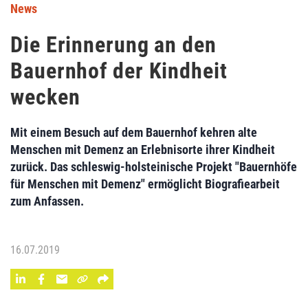
News
Die Erinnerung an den
Bauernhof der Kindheit
wecken
Mit einem Besuch auf dem Bauernhof kehren alte
Menschen mit Demenz an Erlebnisorte ihrer Kindheit
zurück. Das schleswig-holsteinische Projekt "Bauernhöfe
für Menschen mit Demenz" ermöglicht Biografiearbeit
zum Anfassen.
16.07.2019