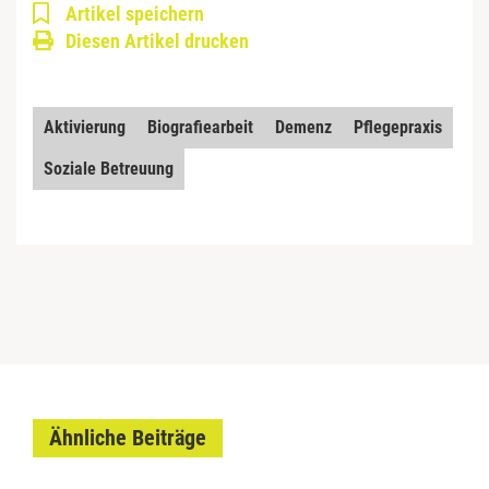
Artikel speichern
Diesen Artikel drucken
Aktivierung
Biografiearbeit
Demenz
Pflegepraxis
Soziale Betreuung
Ähnliche Beiträge