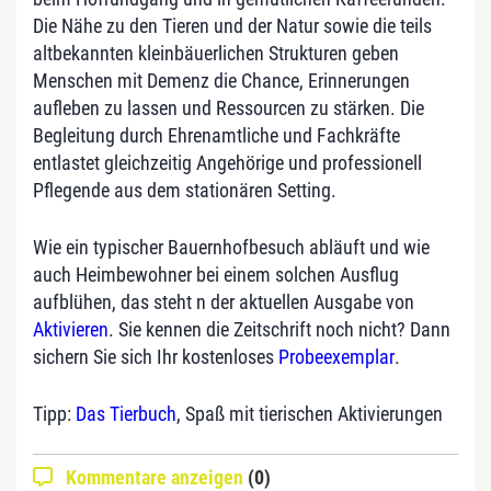
Die Nähe zu den Tieren und der Natur sowie die teils
altbekannten kleinbäuerlichen Strukturen geben
Menschen mit Demenz die Chance, Erinnerungen
aufleben zu lassen und Ressourcen zu stärken. Die
Begleitung durch Ehrenamtliche und Fachkräfte
entlastet gleichzeitig Angehörige und professionell
Pflegende aus dem stationären Setting.
Wie ein typischer Bauernhofbesuch abläuft und wie
auch Heimbewohner bei einem solchen Ausflug
aufblühen, das steht n der aktuellen Ausgabe von
Aktivieren
. Sie kennen die Zeitschrift noch nicht? Dann
sichern Sie sich Ihr kostenloses
Probeexemplar
.
Tipp:
Das Tierbuch
, Spaß mit tierischen Aktivierungen
Kommentare anzeigen
(0)