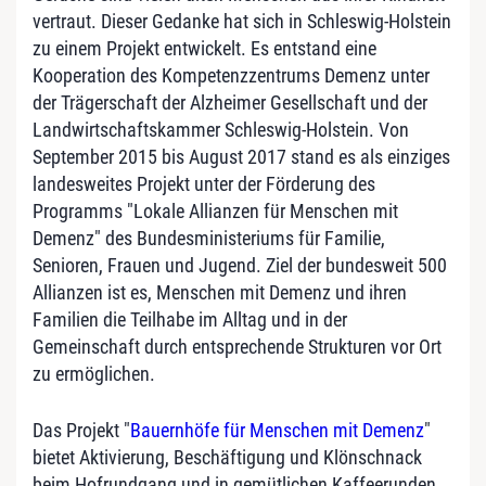
vertraut. Dieser Gedanke hat sich in Schleswig-Holstein
zu einem Projekt entwickelt. Es entstand eine
Kooperation des Kompetenzzentrums Demenz unter
der Trägerschaft der Alzheimer Gesellschaft und der
Landwirtschaftskammer Schleswig-Holstein. Von
September 2015 bis August 2017 stand es als einziges
landesweites Projekt unter der Förderung des
Programms "Lokale Allianzen für Menschen mit
Demenz" des Bundesministeriums für Familie,
Senioren, Frauen und Jugend. Ziel der bundesweit 500
Allianzen ist es, Menschen mit Demenz und ihren
Familien die Teilhabe im Alltag und in der
Gemeinschaft durch entsprechende Strukturen vor Ort
zu ermöglichen.
Das Projekt "
Bauernhöfe für Menschen mit Demenz
"
bietet Aktivierung, Beschäftigung und Klönschnack
beim Hofrundgang und in gemütlichen Kaffeerunden.