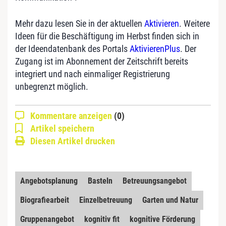
Mehr dazu lesen Sie in der aktuellen
Aktivieren
. Weitere
Ideen für die Beschäftigung im Herbst finden sich in
der Ideendatenbank des Portals
AktivierenPlus
. Der
Zugang ist im Abonnement der Zeitschrift bereits
integriert und nach einmaliger Registrierung
unbegrenzt möglich.
Kommentare anzeigen
(0)
Artikel speichern
Diesen Artikel drucken
Angebotsplanung
Basteln
Betreuungsangebot
Biografiearbeit
Einzelbetreuung
Garten und Natur
Gruppenangebot
kognitiv fit
kognitive Förderung