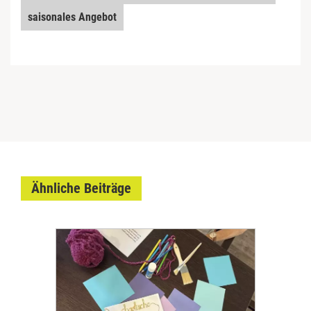
saisonales Angebot
Ähnliche Beiträge