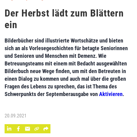
Der Herbst lädt zum Blättern
ein
Bilderbücher sind illustrierte Wortschätze und bieten
sich an als Vorlesegeschichten für betagte Seniorinnen
und Senioren und Menschen mit Demenz. Wie
Betreuungsteams mit einem mit Bedacht ausgewählten
Bilderbuch neue Wege finden, um mit den Betreuten in
einen Dialog zu kommen und auch mal über die großen
Fragen des Lebens zu sprechen, das ist Thema des
Schwerpunkts der Septemberausgabe von
Aktivieren
.
20.09.2021