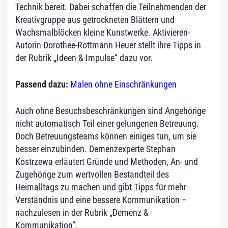
Technik bereit. Dabei schaffen die Teilnehmenden der
Kreativgruppe aus getrockneten Blättern und
Wachsmalblöcken kleine Kunstwerke. Aktivieren-
Autorin Dorothee-Rottmann Heuer stellt ihre Tipps in
der Rubrik „Ideen & Impulse“ dazu vor.
Passend dazu:
Malen ohne Einschränkungen
Auch ohne Besuchsbeschränkungen sind Angehörige
nicht automatisch Teil einer gelungenen Betreuung.
Doch Betreuungsteams können einiges tun, um sie
besser einzubinden. Demenzexperte Stephan
Kostrzewa erläutert Gründe und Methoden, An- und
Zugehörige zum wertvollen Bestandteil des
Heimalltags zu machen und gibt Tipps für mehr
Verständnis und eine bessere Kommunikation –
nachzulesen in der Rubrik „Demenz &
Kommunikation“.