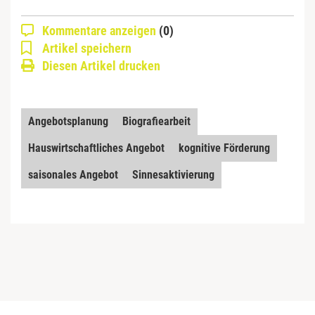
Kommentare anzeigen
(0)
Artikel speichern
Diesen Artikel drucken
Angebotsplanung
Biografiearbeit
Hauswirtschaftliches Angebot
kognitive Förderung
saisonales Angebot
Sinnesaktivierung