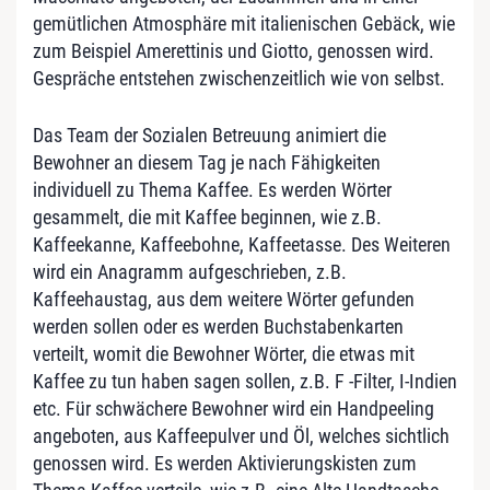
gemütlichen Atmosphäre mit italienischen Gebäck, wie
zum Beispiel Amerettinis und Giotto, genossen wird.
Gespräche entstehen zwischenzeitlich wie von selbst.
Das Team der Sozialen Betreuung animiert die
Bewohner an diesem Tag je nach Fähigkeiten
individuell zu Thema Kaffee. Es werden Wörter
gesammelt, die mit Kaffee beginnen, wie z.B.
Kaffeekanne, Kaffeebohne, Kaffeetasse. Des Weiteren
wird ein Anagramm aufgeschrieben, z.B.
Kaffeehaustag, aus dem weitere Wörter gefunden
werden sollen oder es werden Buchstabenkarten
verteilt, womit die Bewohner Wörter, die etwas mit
Kaffee zu tun haben sagen sollen, z.B. F -Filter, I-Indien
etc. Für schwächere Bewohner wird ein Handpeeling
angeboten, aus Kaffeepulver und Öl, welches sichtlich
genossen wird. Es werden Aktivierungskisten zum