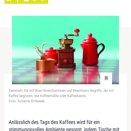
Sammeln Sie mit Ihren Bewohnerinnen und Bewohnern Begriffe, die mit
Kaffee beginnen, wie Kaffeemühle oder Kaffeekanne.
Foto: Susanne El-Nawab
Anlässlich des Tags des Kaffees wird für ein
stimmungsvolles Ambiente gesorgt, indem Tische mit