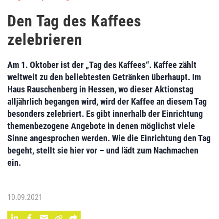
Den Tag des Kaffees
zelebrieren
Am 1. Oktober ist der „Tag des Kaffees“. Kaffee zählt
weltweit zu den beliebtesten Getränken überhaupt. Im
Haus Rauschenberg in Hessen, wo dieser Aktionstag
alljährlich begangen wird, wird der Kaffee an diesem Tag
besonders zelebriert. Es gibt innerhalb der Einrichtung
themenbezogene Angebote in denen möglichst viele
Sinne angesprochen werden. Wie die Einrichtung den Tag
begeht, stellt sie hier vor – und lädt zum Nachmachen
ein.
10.09.2021