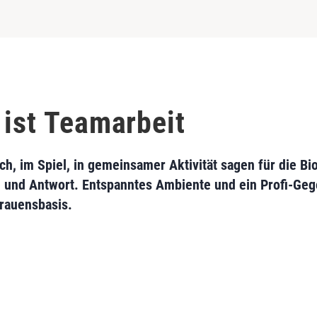
 ist Teamarbeit
, im Spiel, in gemeinsamer Aktivität sagen für die Bio
e und Antwort. Entspanntes Ambiente und ein Profi-Geg
trauensbasis.