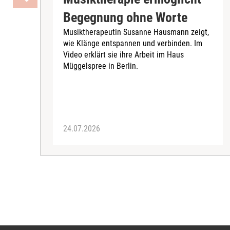
Begegnung ohne Worte
Musiktherapeutin Susanne Hausmann zeigt,
wie Klänge entspannen und verbinden. Im
Video erklärt sie ihre Arbeit im Haus
Müggelspree in Berlin.
24.07.2026