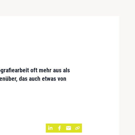
grafiearbeit oft mehr aus als
enüber, das auch etwas von