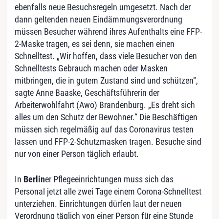
ebenfalls neue Besuchsregeln umgesetzt. Nach der
dann geltenden neuen Eindämmungsverordnung
müssen Besucher während ihres Aufenthalts eine FFP-
2-Maske tragen, es sei denn, sie machen einen
Schnelltest. „Wir hoffen, dass viele Besucher von den
Schnelltests Gebrauch machen oder Masken
mitbringen, die in gutem Zustand sind und schützen“,
sagte Anne Baaske, Geschäftsführerin der
Arbeiterwohlfahrt (Awo) Brandenburg. „Es dreht sich
alles um den Schutz der Bewohner.“ Die Beschäftigen
müssen sich regelmäßig auf das Coronavirus testen
lassen und FFP-2-Schutzmasken tragen. Besuche sind
nur von einer Person täglich erlaubt.
In
Berlin
er Pflegeeinrichtungen muss sich das
Personal jetzt alle zwei Tage einem Corona-Schnelltest
unterziehen. Einrichtungen dürfen laut der neuen
Verordnung täglich von einer Person für eine Stunde