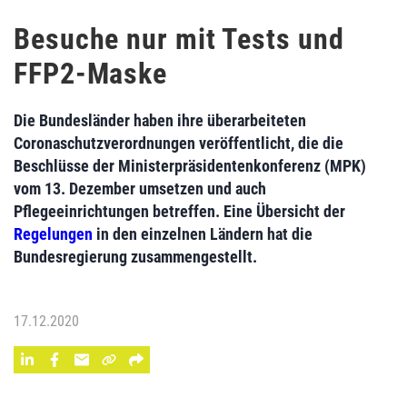
Besuche nur mit Tests und
FFP2-Maske
Die Bundesländer haben ihre überarbeiteten
Coronaschutzverordnungen veröffentlicht, die die
Beschlüsse der Ministerpräsidentenkonferenz (MPK)
vom 13. Dezember umsetzen und auch
Pflegeeinrichtungen betreffen. Eine Übersicht der
Regelungen
in den einzelnen Ländern hat die
Bundesregierung zusammengestellt.
17.12.2020