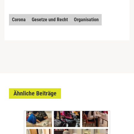
Corona
Gesetze und Recht
Organisation
Ähnliche Beiträge