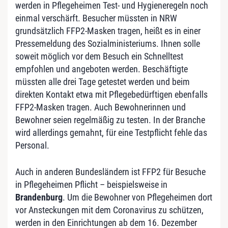
werden in Pflegeheimen Test- und Hygieneregeln noch
einmal verschärft. Besucher müssten in NRW
grundsätzlich FFP2-Masken tragen, heißt es in einer
Pressemeldung des Sozialministeriums. Ihnen solle
soweit möglich vor dem Besuch ein Schnelltest
empfohlen und angeboten werden. Beschäftigte
müssten alle drei Tage getestet werden und beim
direkten Kontakt etwa mit Pflegebedürftigen ebenfalls
FFP2-Masken tragen. Auch Bewohnerinnen und
Bewohner seien regelmäßig zu testen. In der Branche
wird allerdings gemahnt, für eine Testpflicht fehle das
Personal.
Auch in anderen Bundesländern ist FFP2 für Besuche
in Pflegeheimen Pflicht – beispielsweise in
Brandenburg
. Um die Bewohner von Pflegeheimen dort
vor Ansteckungen mit dem Coronavirus zu schützen,
werden in den Einrichtungen ab dem 16. Dezember