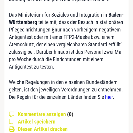
Das Ministerium für Soziales und Integration in
Baden-
Württemberg
teilte mit, dass der Besuch in stationären
Pflegeeinrichtungen §nur nach vorherigem negativem
Antigentest oder mit einer FFP2-Maske bzw. einem
Atemschutz, der einen vergleichbaren Standard erfüllt“
zulässig sei. Darüber hinaus ist das Personal zwei Mal
pro Woche durch die Einrichtungen mit einem
Antigentest zu testen.
Welche Regelungen in den einzelnen Bundesländern
gelten, ist den jeweiligen Verordnungen zu entnehmen.
Die Regeln für die einzelnen Länder finden Sie
hier
.
Kommentare anzeigen
(0)
Artikel speichern
Diesen Artikel drucken