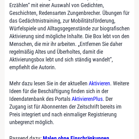
Erzählen“ mit einer Auswahl von Gedichten,
Geschichten, Redensarten Zungenbrecher. Übungen für
das Gedächtnistraining, zur Mobilitätsförderung,
Würfelspiele und Alltagsgegenstände zur biografischen
Aktivierung sind mögliche Inhalte. Die Box lebt von den
Menschen, die mir ihr arbeiten. „Entfernen Sie daher
regelmäßig Altes und Überholtes, damit die
Aktivierungsbox lebt und sich ständig wandelt“,
empfiehlt die Autorin.
Mehr dazu lesen Sie in der aktuellen
Aktivieren
. Weitere
Ideen für die Beschäftigung finden sich in der
Ideendatenbank des Portals
AktivierenPlus
. Der
Zugang ist für Abonnenten der Zeitschrift bereits im
Preis integriert und nach einmaliger Registrierung
unbegrenzt möglich.
Passend dazu:
Malen ohne Einschränkungen