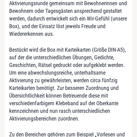
Aktivierungsrunde gemeinsam mit Bewohnerinnen und
Bewohnern oder Tagesgästen ansprechend gestaltet
werden, dadurch entwickelt sich ein Wir-Gefühl (unsere
Box), und der Einsatz löst jeweils Freude und
Wiedererkennen aus.
Bestückt wird die Box mit Karteikarten (Größe DIN-A5),
auf der die unterschiedlichen Übungen, Gedichte,
Geschichten, Rätsel gedruckt oder aufgeklebt werden.
Um eine abwechslungsreiche, unterhaltsame
Aktivierung zu gewährleisten, werden circa fünfzig
Karteikarten benötigt. Zur besseren Zuordnung und
Übersichtlichkeit können Betreuende diese mit
verschiedenfarbigem Klebeband auf der Oberkante
kennzeichnen und nun rasch unterschiedlichen
Aktivierungsbereichen zuordnen.
Zu den Bereichen gehören zum Beispiel „Vorlesen und