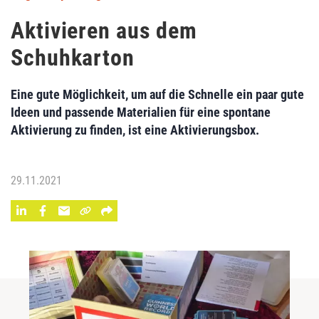
Aktivieren aus dem
Schuhkarton
Eine gute Möglichkeit, um auf die Schnelle ein paar gute
Ideen und passende Materialien für eine spontane
Aktivierung zu finden, ist eine Aktivierungsbox.
29.11.2021