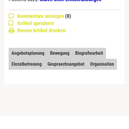
Kommentare anzeigen
(0)
Artikel speichern
Diesen Artikel drucken
Angebotsplanung
Bewegung
Biografiearbeit
Einzelbetreuung
Gespraechsangebot
Organisation