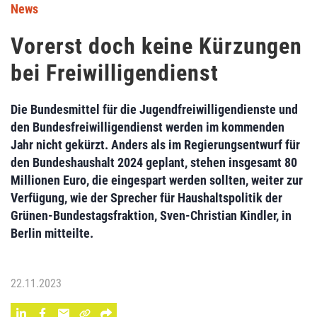
News
Vorerst doch keine Kürzungen
bei Freiwilligendienst
Die Bundesmittel für die Jugendfreiwilligendienste und
den Bundesfreiwilligendienst werden im kommenden
Jahr nicht gekürzt. Anders als im Regierungsentwurf für
den Bundeshaushalt 2024 geplant, stehen insgesamt 80
Millionen Euro, die eingespart werden sollten, weiter zur
Verfügung, wie der Sprecher für Haushaltspolitik der
Grünen-Bundestagsfraktion, Sven-Christian Kindler, in
Berlin mitteilte.
22.11.2023