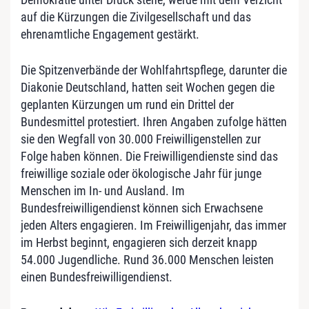
auf die Kürzungen die Zivilgesellschaft und das
ehrenamtliche Engagement gestärkt.
Die Spitzenverbände der Wohlfahrtspflege, darunter die
Diakonie Deutschland, hatten seit Wochen gegen die
geplanten Kürzungen um rund ein Drittel der
Bundesmittel protestiert. Ihren Angaben zufolge hätten
sie den Wegfall von 30.000 Freiwilligenstellen zur
Folge haben können. Die Freiwilligendienste sind das
freiwillige soziale oder ökologische Jahr für junge
Menschen im In- und Ausland. Im
Bundesfreiwilligendienst können sich Erwachsene
jeden Alters engagieren. Im Freiwilligenjahr, das immer
im Herbst beginnt, engagieren sich derzeit knapp
54.000 Jugendliche. Rund 36.000 Menschen leisten
einen Bundesfreiwilligendienst.