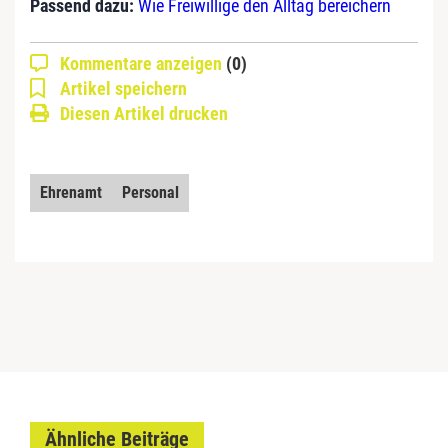
Passend dazu:
Wie Freiwillige den Alltag bereichern
Kommentare anzeigen
(0)
Artikel speichern
Diesen Artikel drucken
Ehrenamt
Personal
Ähnliche Beiträge