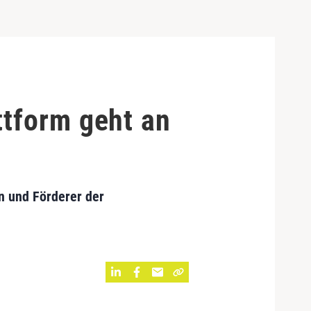
tform geht an
n und Förderer der