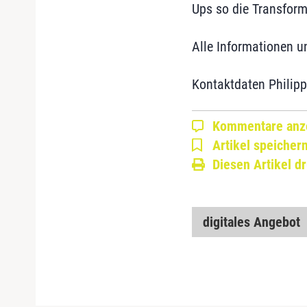
Ups so die Transfor
Alle Informationen u
Kontaktdaten Philipp
Kommentare anz
Artikel speicher
Diesen Artikel d
digitales Angebot