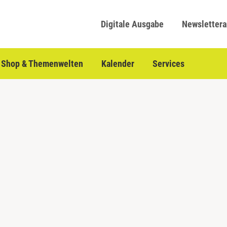
Digitale Ausgabe
Newsletter
Shop & Themenwelten
Kalender
Services