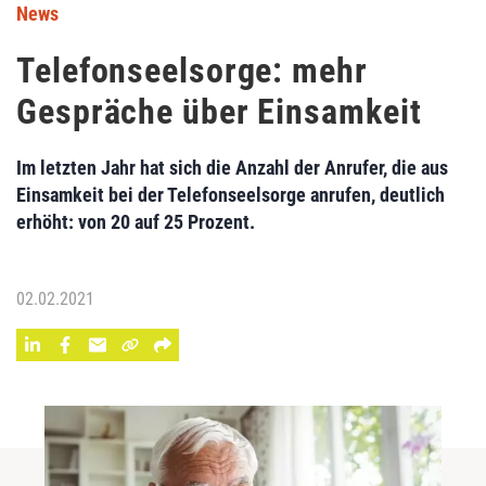
News
Telefonseelsorge: mehr
Gespräche über Einsamkeit
Im letzten Jahr hat sich die Anzahl der Anrufer, die aus
Einsamkeit bei der Telefonseelsorge anrufen, deutlich
erhöht: von 20 auf 25 Prozent.
02.02.2021