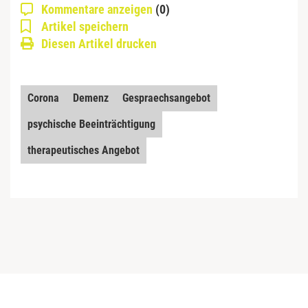
Kommentare anzeigen
(0)
Artikel speichern
Diesen Artikel drucken
Corona
Demenz
Gespraechsangebot
psychische Beeinträchtigung
therapeutisches Angebot