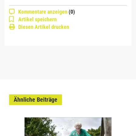
Kommentare anzeigen
(0)
Artikel speichern
Diesen Artikel drucken
Ähnliche Beiträge