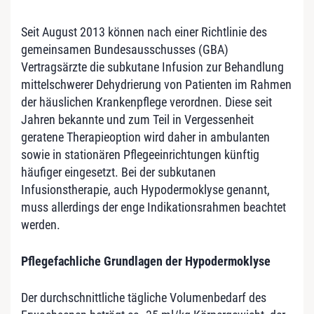
Seit August 2013 können nach einer Richtlinie des
gemeinsamen Bundesausschusses (GBA)
Vertragsärzte die subkutane Infusion zur Behandlung
mittelschwerer Dehydrierung von Patienten im Rahmen
der häuslichen Krankenpflege verordnen. Diese seit
Jahren bekannte und zum Teil in Vergessenheit
geratene Therapieoption wird daher in ambulanten
sowie in stationären Pflegeeinrichtungen künftig
häufiger eingesetzt. Bei der subkutanen
Infusionstherapie, auch Hypodermoklyse genannt,
muss allerdings der enge Indikationsrahmen beachtet
werden.
Pflegefachliche Grundlagen der Hypodermoklyse
Der durchschnittliche tägliche Volumenbedarf des