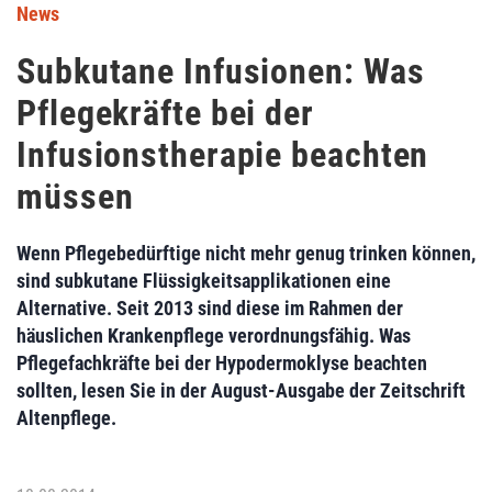
News
Subkutane Infusionen: Was
Pflegekräfte bei der
Infusionstherapie beachten
müssen
Wenn Pflegebedürftige nicht mehr genug trinken können,
sind subkutane Flüssigkeitsapplikationen eine
Alternative. Seit 2013 sind diese im Rahmen der
häuslichen Krankenpflege verordnungsfähig. Was
Pflegefachkräfte bei der Hypodermoklyse beachten
sollten, lesen Sie in der August-Ausgabe der Zeitschrift
Altenpflege.