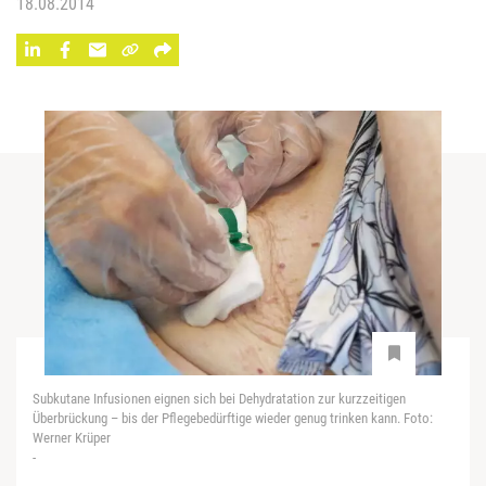
18.08.2014
Subkutane Infusionen eignen sich bei Dehydratation zur kurzzeitigen
Überbrückung – bis der Pflegebedürftige wieder genug trinken kann. Foto:
Werner Krüper
-