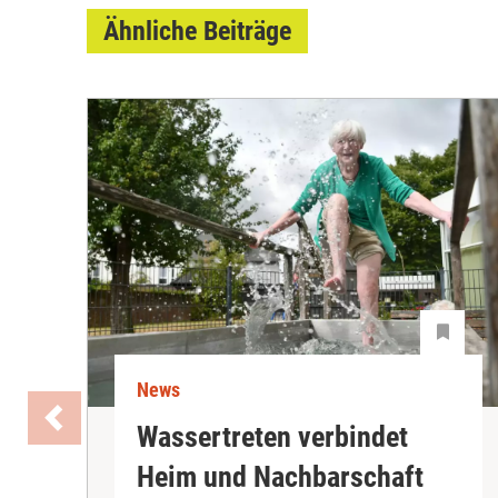
Ähnliche Beiträge
News
Wassertreten verbindet
Heim und Nachbarschaft