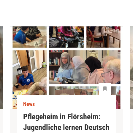
News
Pflegeheim in Flörsheim:
Jugendliche lernen Deutsch