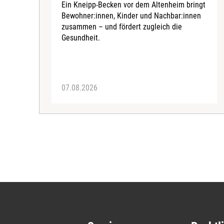
Ein Kneipp-Becken vor dem Altenheim bringt
Bewohner:innen, Kinder und Nachbar:innen
zusammen – und fördert zugleich die
Gesundheit.
07.08.2026