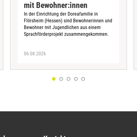
mit Bewohner:innen
In der Einrichtung der Doreafamilie in
Flörsheim (Hessen) sind Bewohnerinnen und
Bewohner mit Jugendlichen aus einem
Sprachförderprojekt zusammengekommen.
06.08.2026