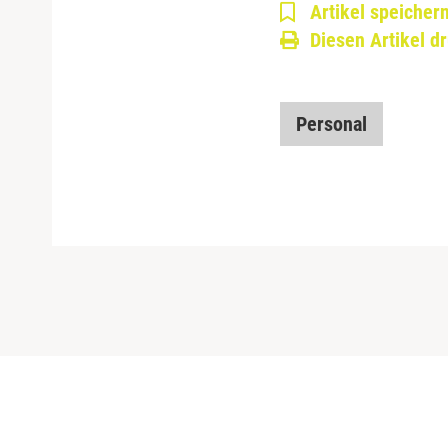
Artikel speicher
Diesen Artikel d
Personal