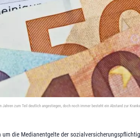
nen Jahren zum Teil deutlich angestiegen, doch noch immer besteht ein Abstand zur Krank
 um die Medianentgelte der sozialversicherungspflichtig 