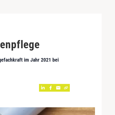
tenpflege
gefachkraft im Jahr 2021 bei