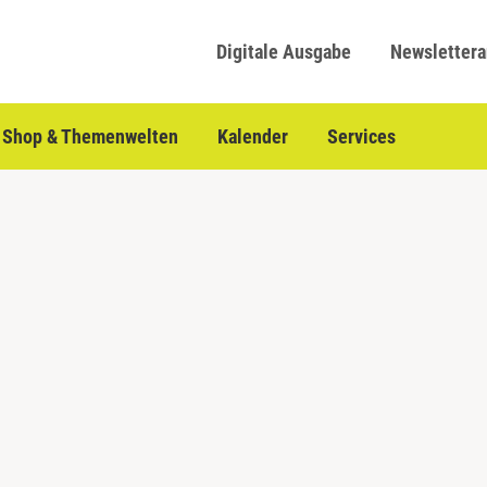
Digitale Ausgabe
Newsletter
Shop & Themenwelten
Kalender
Services