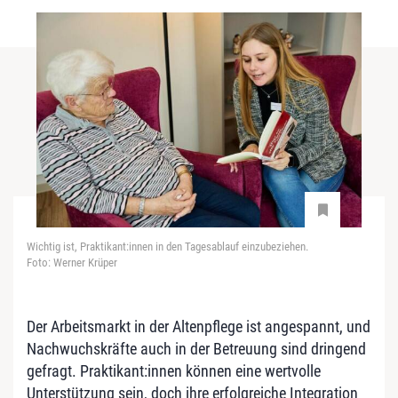
Wichtig ist, Praktikant:innen in den Tagesablauf einzubeziehen.
Foto: Werner Krüper
Der Arbeitsmarkt in der Altenpflege ist angespannt, und
Nachwuchskräfte auch in der Betreuung sind dringend
gefragt. Praktikant:innen können eine wertvolle
Unterstützung sein, doch ihre erfolgreiche Integration