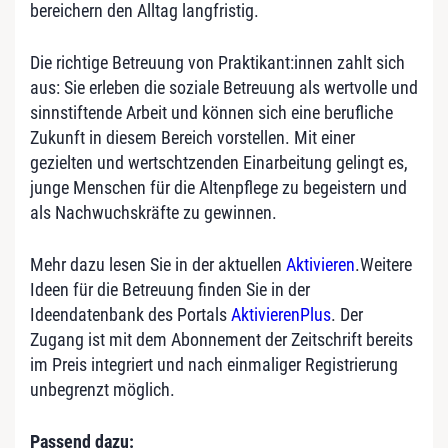
bereichern den Alltag langfristig.
Die richtige Betreuung von Praktikant:innen zahlt sich
aus: Sie erleben die soziale Betreuung als wertvolle und
sinnstiftende Arbeit und können sich eine berufliche
Zukunft in diesem Bereich vorstellen. Mit einer
gezielten und wertschtzenden Einarbeitung gelingt es,
junge Menschen für die Altenpflege zu begeistern und
als Nachwuchskräfte zu gewinnen.
Mehr dazu lesen Sie in der aktuellen
Aktivieren
.Weitere
Ideen für die Betreuung finden Sie in der
Ideendatenbank des Portals
AktivierenPlus
. Der
Zugang ist mit dem Abonnement der Zeitschrift bereits
im Preis integriert und nach einmaliger Registrierung
unbegrenzt möglich.
Passend dazu: