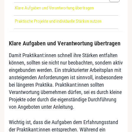
Klare Aufgaben und Verantwortung übertragen
Praktische Projekte und individuelle Stärken nutzen
Klare Aufgaben und Verantwortung übertragen
Damit Praktikant:innen schnell ihre Stärken entfalten
können, sollten sie nicht nur beobachten, sondern aktiv
eingebunden werden. Ein strukturierter Arbeitsplan mit
ansteigenden Anforderungen ist sinnvoll, insbesondere
bei längeren Praktika. Praktikant:innen sollten
Verantwortung übernehmen dürfen, sei es durch kleine
Projekte oder durch die eigenständige Durchführung
von Angeboten unter Anleitung.
Wichtig ist, dass die Aufgaben dem Erfahrungsstand
der Praktikant:innen entsprechen. Während ein