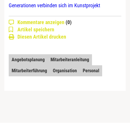
Generationen verbinden sich im Kunstprojekt
Kommentare anzeigen
(0)
Artikel speichern
Diesen Artikel drucken
Angebotsplanung
Mitarbeiteranleitung
Mitarbeiterführung
Organisation
Personal