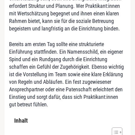
erfordert Struktur und Planung. Wer Praktikant:innen
mit Wertschätzung begegnet und ihnen einen klaren
Rahmen bietet, kann sie für die soziale Betreuung
begeistern und langfristig an die Einrichtung binden.
Bereits am ersten Tag sollte eine strukturierte
Einführung stattfinden. Ein Namensschild, ein eigener
Spind und ein Rundgang durch die Einrichtung
schaffen ein Gefühl der Zugehörigkeit. Ebenso wichtig
ist die Vorstellung im Team sowie eine klare Erklärung
von Regeln und Abläufen. Ein fest zugewiesener
Ansprechpartner oder eine Patenschaft erleichtert den
Einstieg und sorgt dafür, dass sich Praktikant:innen
gut betreut fühlen.
Inhalt