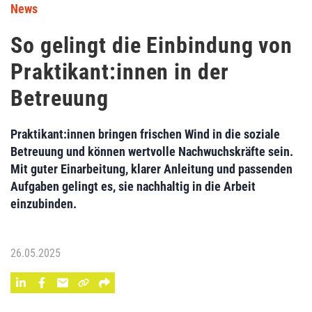
News
So gelingt die Einbindung von
Praktikant:innen in der
Betreuung
Praktikant:innen bringen frischen Wind in die soziale
Betreuung und können wertvolle Nachwuchskräfte sein.
Mit guter Einarbeitung, klarer Anleitung und passenden
Aufgaben gelingt es, sie nachhaltig in die Arbeit
einzubinden.
26.05.2025