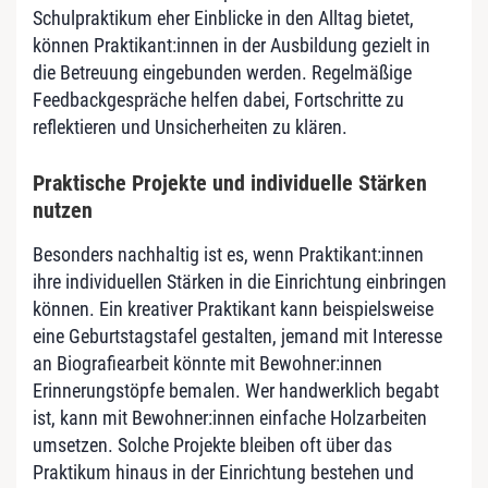
Schulpraktikum eher Einblicke in den Alltag bietet,
können Praktikant:innen in der Ausbildung gezielt in
die Betreuung eingebunden werden. Regelmäßige
Feedbackgespräche helfen dabei, Fortschritte zu
reflektieren und Unsicherheiten zu klären.
Praktische Projekte und individuelle Stärken
nutzen
Besonders nachhaltig ist es, wenn Praktikant:innen
ihre individuellen Stärken in die Einrichtung einbringen
können. Ein kreativer Praktikant kann beispielsweise
eine Geburtstagstafel gestalten, jemand mit Interesse
an Biografiearbeit könnte mit Bewohner:innen
Erinnerungstöpfe bemalen. Wer handwerklich begabt
ist, kann mit Bewohner:innen einfache Holzarbeiten
umsetzen. Solche Projekte bleiben oft über das
Praktikum hinaus in der Einrichtung bestehen und