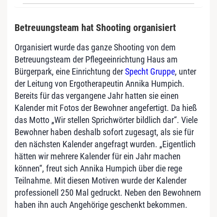
Betreuungsteam hat Shooting organisiert
Organisiert wurde das ganze Shooting von dem
Betreuungsteam der Pflegeeinrichtung Haus am
Bürgerpark, eine Einrichtung der
Specht Gruppe
, unter
der Leitung von Ergotherapeutin Annika Humpich.
Bereits für das vergangene Jahr hatten sie einen
Kalender mit Fotos der Bewohner angefertigt. Da hieß
das Motto „Wir stellen Sprichwörter bildlich dar“. Viele
Bewohner haben deshalb sofort zugesagt, als sie für
den nächsten Kalender angefragt wurden. „Eigentlich
hätten wir mehrere Kalender für ein Jahr machen
können“, freut sich Annika Humpich über die rege
Teilnahme. Mit diesen Motiven wurde der Kalender
professionell 250 Mal gedruckt. Neben den Bewohnern
haben ihn auch Angehörige geschenkt bekommen.