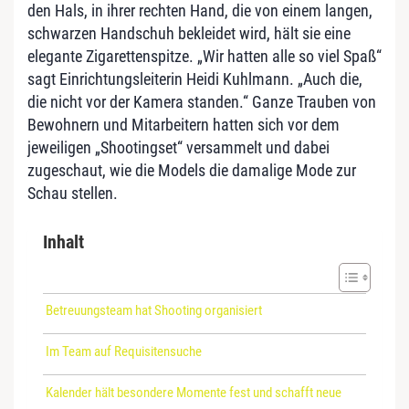
den Hals, in ihrer rechten Hand, die von einem langen,
schwarzen Handschuh bekleidet wird, hält sie eine
elegante Zigarettenspitze. „Wir hatten alle so viel Spaß“
sagt Einrichtungsleiterin Heidi Kuhlmann. „Auch die,
die nicht vor der Kamera standen.“ Ganze Trauben von
Bewohnern und Mitarbeitern hatten sich vor dem
jeweiligen „Shootingset“ versammelt und dabei
zugeschaut, wie die Models die damalige Mode zur
Schau stellen.
Inhalt
Betreuungsteam hat Shooting organisiert
Im Team auf Requisitensuche
Kalender hält besondere Momente fest und schafft neue