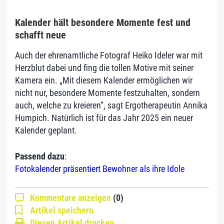
Kalender hält besondere Momente fest und
schafft neue
Auch der ehrenamtliche Fotograf Heiko Ideler war mit
Herzblut dabei und fing die tollen Motive mit seiner
Kamera ein. „Mit diesem Kalender ermöglichen wir
nicht nur, besondere Momente festzuhalten, sondern
auch, welche zu kreieren“, sagt Ergotherapeutin Annika
Humpich. Natürlich ist für das Jahr 2025 ein neuer
Kalender geplant.
Passend dazu
:
Fotokalender präsentiert Bewohner als ihre Idole
Kommentare anzeigen
(0)
Artikel speichern
Diesen Artikel drucken