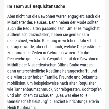
Im Team auf Requisitensuche
Aber nicht nur die Bewohner waren engagiert, auch die
Mitarbeiter des Hauses. Denn neben der Mode sollten
auch die Requisiten passend sein. Um alles möglichst
authentisch darzustellen, haben sie gemeinsam
recherchiert, welche Kleidung in welchem Jahrzehnt
getragen wurde, aber eben auch, welche Gegenstände
zu damaligen Zeiten in Gebrauch waren. Für die
Recherche gab es viele Gespräche mit den Bewohnern.
Mithilfe der Niederdeutschen Bühne Brake wurden
dann unterschiedliche Kostüme herangeschafft, und
die Mitarbeiter haben Familie, Freunde und Bekannte
mobilisiert, um beispielsweise nach alten Requisiten
wie Tannenbaumschmuck, Schreibgeräten, Kochtöpfen
und ähnlichem zu schauen. „Das war eine tolle
Gemeinschaftsleistung“ bilanziert Einrichtungsleiterin
Heidi Kuhlmann.