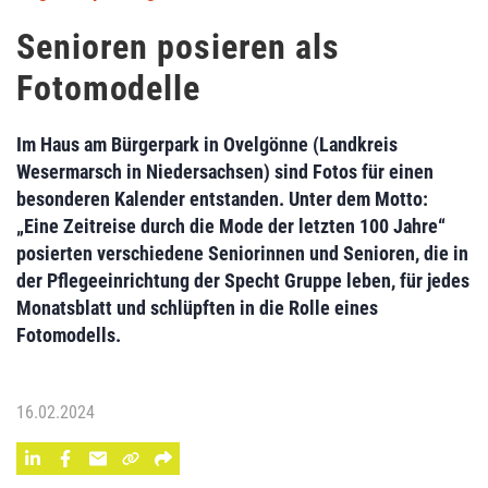
Senioren posieren als
Fotomodelle
Im Haus am Bürgerpark in Ovelgönne (Landkreis
Wesermarsch in Niedersachsen) sind Fotos für einen
besonderen Kalender entstanden. Unter dem Motto:
„Eine Zeitreise durch die Mode der letzten 100 Jahre“
posierten verschiedene Seniorinnen und Senioren, die in
der Pflegeeinrichtung der Specht Gruppe leben, für jedes
Monatsblatt und schlüpften in die Rolle eines
Fotomodells.
16.02.2024