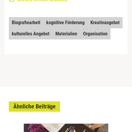
Biografiearbeit
kognitive Förderung
Kreativangebot
kulturelles Angebot
Materialien
Organisation
Ähnliche Beiträge