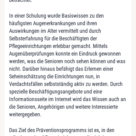
In einer Schulung wurde Basiswissen zu den
häufigsten Augenerkrankungen und ihren
Auswirkungen im Alter vermittelt und durch
Selbsterfahrung für die Beschäftigten der
Pflegeeinrichtungen erlebbar gemacht. Mittels
Augenüberprüfungen konnte ein Eindruck gewonnen
werden, was die Senioren noch sehen können und was
nicht. Darüber hinaus befähigt das Erlernen einer
Seheinschätzung die Einrichtungen nun, in
Verdachtsfällen selbstständig aktiv zu werden. Durch
spezielle Beschäftigungsangebote und eine
Informationsseite im Internet wird das Wissen auch an
die Senioren, Angehörigen und weitere Interessierte
weitergegeben.
Das Ziel des Präventionsprogramms ist es, in den