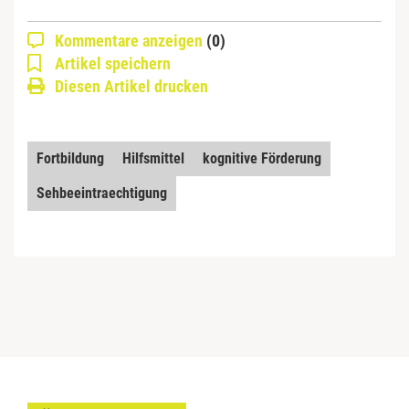
Kommentare anzeigen
(0)
Artikel speichern
Diesen Artikel drucken
Fortbildung
Hilfsmittel
kognitive Förderung
Sehbeeintraechtigung