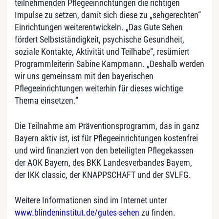
teilnehmenden Pflegeeinrichtungen die richtigen
Impulse zu setzen, damit sich diese zu „sehgerechten“
Einrichtungen weiterentwickeln. „Das Gute Sehen
fördert Selbstständigkeit, psychische Gesundheit,
soziale Kontakte, Aktivität und Teilhabe“, resümiert
Programmleiterin Sabine Kampmann. „Deshalb werden
wir uns gemeinsam mit den bayerischen
Pflegeeinrichtungen weiterhin für dieses wichtige
Thema einsetzen.“
Die Teilnahme am Präventionsprogramm, das in ganz
Bayern aktiv ist, ist für Pflegeeinrichtungen kostenfrei
und wird finanziert von den beteiligten Pflegekassen
der AOK Bayern, des BKK Landesverbandes Bayern,
der IKK classic, der KNAPPSCHAFT und der SVLFG.
Weitere Informationen sind im Internet unter
www.blindeninstitut.de/gutes-sehen
zu finden.