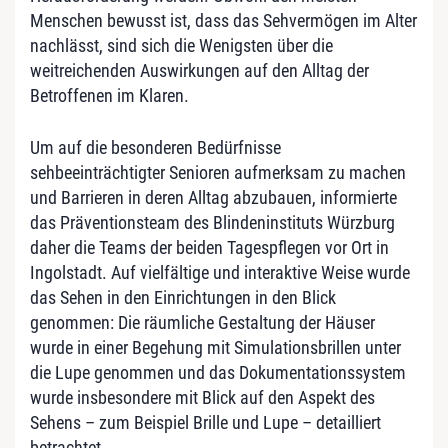
Menschen bewusst ist, dass das Sehvermögen im Alter
nachlässt, sind sich die Wenigsten über die
weitreichenden Auswirkungen auf den Alltag der
Betroffenen im Klaren.
Um auf die besonderen Bedürfnisse
sehbeeinträchtigter Senioren aufmerksam zu machen
und Barrieren in deren Alltag abzubauen, informierte
das Präventionsteam des Blindeninstituts Würzburg
daher die Teams der beiden Tagespflegen vor Ort in
Ingolstadt. Auf vielfältige und interaktive Weise wurde
das Sehen in den Einrichtungen in den Blick
genommen: Die räumliche Gestaltung der Häuser
wurde in einer Begehung mit Simulationsbrillen unter
die Lupe genommen und das Dokumentationssystem
wurde insbesondere mit Blick auf den Aspekt des
Sehens – zum Beispiel Brille und Lupe – detailliert
betrachtet.