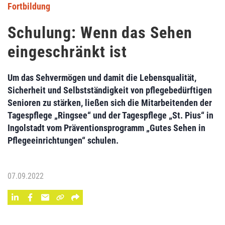
Fortbildung
Schulung: Wenn das Sehen
eingeschränkt ist
Um das Sehvermögen und damit die Lebensqualität,
Sicherheit und Selbstständigkeit von pflegebedürftigen
Senioren zu stärken, ließen sich die Mitarbeitenden der
Tagespflege „Ringsee“ und der Tagespflege „St. Pius“ in
Ingolstadt vom Präventionsprogramm „Gutes Sehen in
Pflegeeinrichtungen“ schulen.
07.09.2022