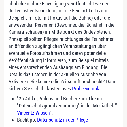
ähnlichem ohne Einwilligung veröffentlicht werden
dürfen, ist entscheidend, ob die Feierlichkeit (zum
Beispiel ein Foto mit Fokus auf die Bühne) oder die
anwesenden Personen (Bewohner, die lächelnd in die
Kamera schauen) im Mittelpunkt des Bildes stehen.
Prinzipiell sollten Pflegeeinrichtungen die Teilnehmer
an öffentlich zugänglichen Veranstaltungen über
eventuelle Fotoaufnahmen und deren potenzielle
Veröffentlichung informieren, zum Beispiel mittels
eines entsprechenden Aushangs am Eingang. Die
Details dazu stehen in der aktuellen Ausgabe von
Aktivieren. Sie kennen die Zeitschrift noch nicht? Dann
sichern Sie sich Ihr kostenloses
Probeexemplar
.
"26 Artikel, Videos und Bücher zum Thema
"Datenschutzgrundverordnung" in der Mediathek "
Vincentz Wissen
".
Buchtipp:
Datenschutz in der Pflege