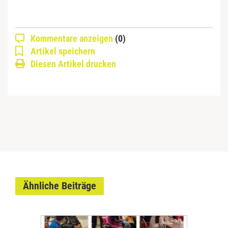
Kommentare anzeigen
(0)
Artikel speichern
Diesen Artikel drucken
Ähnliche Beiträge