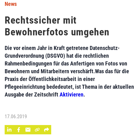
News
Rechtssicher mit
Bewohnerfotos umgehen
Die vor einem Jahr in Kraft getretene Datenschutz-
Grundverordnung (DSGVO) hat die rechtlichen
Rahmenbedingungen für das Anfertigen von Fotos von
Bewohnern und Mitarbeitern verschärft.Was das für die
Praxis der Öffentlichkeitsarbeit in einer
Pflegeeinrichtung bededeutet, ist Thema in der aktuellen
Ausgabe der Zeitschrift
Aktivieren
.
17.06.2019