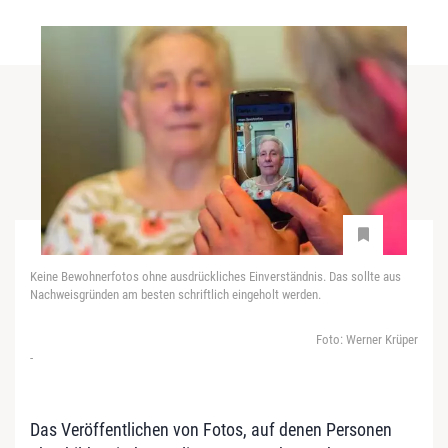
Keine Bewohnerfotos ohne ausdrückliches Einverständnis. Das sollte aus
Nachweisgründen am besten schriftlich eingeholt werden.
Foto: Werner Krüper
-
Das Veröffentlichen von Fotos, auf denen Personen