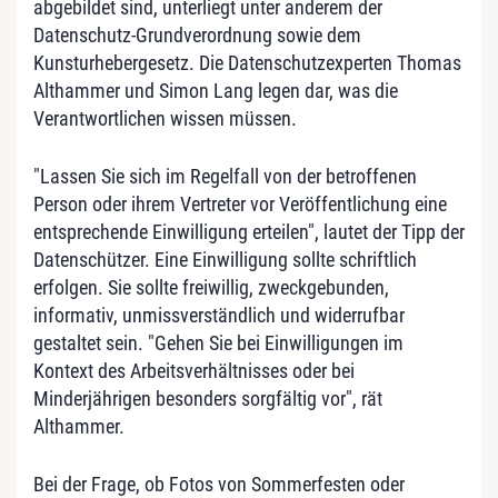
abgebildet sind, unterliegt unter anderem der
Datenschutz-Grundverordnung sowie dem
Kunsturhebergesetz. Die Datenschutzexperten Thomas
Althammer und Simon Lang legen dar, was die
Verantwortlichen wissen müssen.
"Lassen Sie sich im Regelfall von der betroffenen
Person oder ihrem Vertreter vor Veröffentlichung eine
entsprechende Einwilligung erteilen", lautet der Tipp der
Datenschützer. Eine Einwilligung sollte schriftlich
erfolgen. Sie sollte freiwillig, zweckgebunden,
informativ, unmissverständlich und widerrufbar
gestaltet sein. "Gehen Sie bei Einwilligungen im
Kontext des Arbeitsverhältnisses oder bei
Minderjährigen besonders sorgfältig vor", rät
Althammer.
Bei der Frage, ob Fotos von Sommerfesten oder