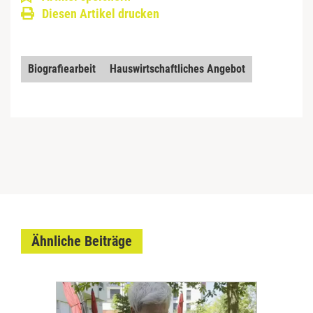
Diesen Artikel drucken
Biografiearbeit
Hauswirtschaftliches Angebot
Ähnliche Beiträge