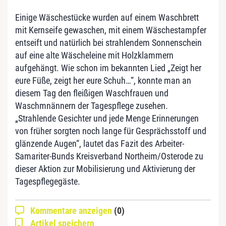
Einige Wäschestücke wurden auf einem Waschbrett
mit Kernseife gewaschen, mit einem Wäschestampfer
entseift und natürlich bei strahlendem Sonnenschein
auf eine alte Wäscheleine mit Holzklammern
aufgehängt. Wie schon im bekannten Lied „Zeigt her
eure Füße, zeigt her eure Schuh…“, konnte man an
diesem Tag den fleißigen Waschfrauen und
Waschmnännern der Tagespflege zusehen.
„Strahlende Gesichter und jede Menge Erinnerungen
von früher sorgten noch lange für Gesprächsstoff und
glänzende Augen“, lautet das Fazit des Arbeiter-
Samariter-Bunds Kreisverband Northeim/Osterode zu
dieser Aktion zur Mobilisierung und Aktivierung der
Tagespflegegäste.
Kommentare anzeigen
(0)
Artikel speichern