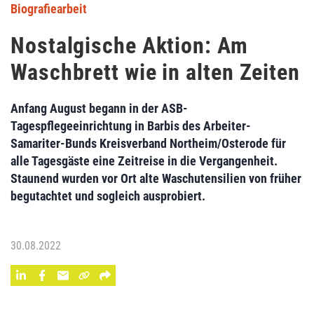
Biografiearbeit
Nostalgische Aktion: Am
Waschbrett wie in alten Zeiten
Anfang August begann in der ASB-
Tagespflegeeinrichtung in Barbis des Arbeiter-
Samariter-Bunds Kreisverband Northeim/Osterode für
alle Tagesgäste eine Zeitreise in die Vergangenheit.
Staunend wurden vor Ort alte Waschutensilien von früher
begutachtet und sogleich ausprobiert.
30.08.2022