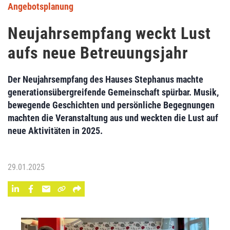
Angebotsplanung
Neujahrsempfang weckt Lust
aufs neue Betreuungsjahr
Der Neujahrsempfang des Hauses Stephanus machte
generationsübergreifende Gemeinschaft spürbar. Musik,
bewegende Geschichten und persönliche Begegnungen
machten die Veranstaltung aus und weckten die Lust auf
neue Aktivitäten in 2025.
29.01.2025