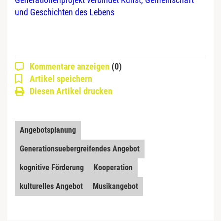
und Geschichten des Lebens
Kommentare anzeigen
(0)
Artikel speichern
Diesen Artikel drucken
Angebotsplanung
Generationsuebergreifendes Angebot
kognitive Förderung
Kooperation
kulturelles Angebot
Musikangebot