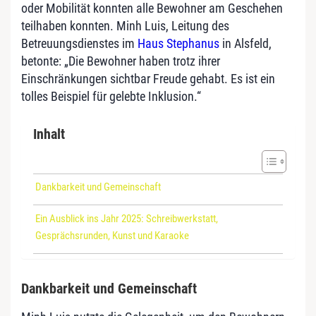
oder Mobilität konnten alle Bewohner am Geschehen
teilhaben konnten. Minh Luis, Leitung des
Betreuungsdienstes im
Haus Stephanus
in Alsfeld,
betonte: „Die Bewohner haben trotz ihrer
Einschränkungen sichtbar Freude gehabt. Es ist ein
tolles Beispiel für gelebte Inklusion.“
Inhalt
Dankbarkeit und Gemeinschaft
Ein Ausblick ins Jahr 2025: Schreibwerkstatt,
Gesprächsrunden, Kunst und Karaoke
Dankbarkeit und Gemeinschaft