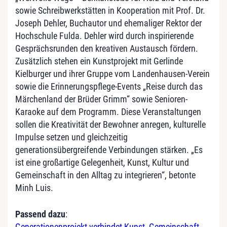
sowie Schreibwerkstätten in Kooperation mit Prof. Dr.
Joseph Dehler, Buchautor und ehemaliger Rektor der
Hochschule Fulda. Dehler wird durch inspirierende
Gesprächsrunden den kreativen Austausch fördern.
Zusätzlich stehen ein Kunstprojekt mit Gerlinde
Kielburger und ihrer Gruppe vom Landenhausen-Verein
sowie die Erinnerungspflege-Events „Reise durch das
Märchenland der Brüder Grimm“ sowie Senioren-
Karaoke auf dem Programm. Diese Veranstaltungen
sollen die Kreativität der Bewohner anregen, kulturelle
Impulse setzen und gleichzeitig
generationsübergreifende Verbindungen stärken. „Es
ist eine großartige Gelegenheit, Kunst, Kultur und
Gemeinschaft in den Alltag zu integrieren“, betonte
Minh Luis.
Passend dazu
:
Generationenprojekt verbindet Kunst, Gemeinschaft