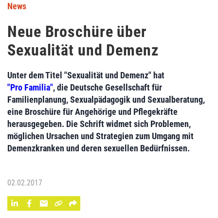
News
Neue Broschüre über
Sexualität und Demenz
Unter dem Titel "Sexualität und Demenz" hat
"Pro Familia"
, die Deutsche Gesellschaft für
Familienplanung, Sexualpädagogik und Sexualberatung,
eine Broschüre für Angehörige und Pflegekräfte
herausgegeben. Die Schrift widmet sich Problemen,
möglichen Ursachen und Strategien zum Umgang mit
Demenzkranken und deren sexuellen Bedürfnissen.
02.02.2017