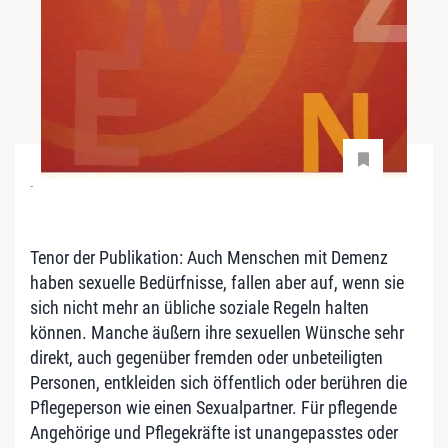
-
Tenor der Publikation: Auch Menschen mit Demenz
haben sexuelle Bedürfnisse, fallen aber auf, wenn sie
sich nicht mehr an übliche soziale Regeln halten
können. Manche äußern ihre sexuellen Wünsche sehr
direkt, auch gegenüber fremden oder unbeteiligten
Personen, entkleiden sich öffentlich oder berühren die
Pflegeperson wie einen Sexualpartner. Für pflegende
Angehörige und Pflegekräfte ist unangepasstes oder