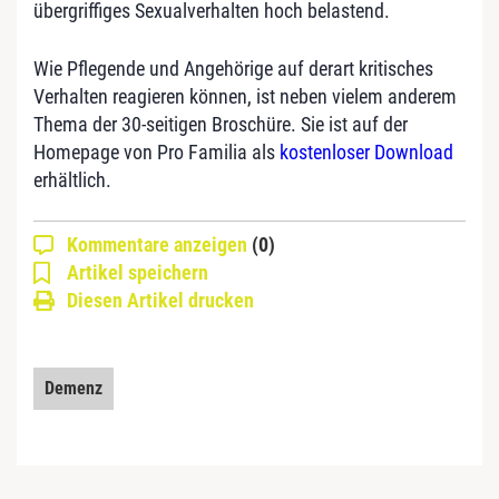
übergriffiges Sexualverhalten hoch belastend.
Wie Pflegende und Angehörige auf derart kritisches
Verhalten reagieren können, ist neben vielem anderem
Thema der 30-seitigen Broschüre. Sie ist auf der
Homepage von Pro Familia als
kostenloser Download
erhältlich.
Kommentare anzeigen
(0)
Artikel speichern
Diesen Artikel drucken
Demenz