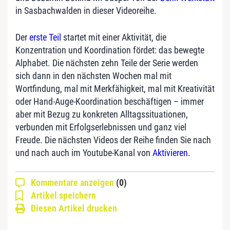
in Sasbachwalden in dieser Videoreihe.
Der
erste Teil
startet mit einer Aktivität, die
Konzentration und Koordination fördet: das bewegte
Alphabet. Die nächsten zehn Teile der Serie werden
sich dann in den nächsten Wochen mal mit
Wortfindung, mal mit Merkfähigkeit, mal mit Kreativität
oder Hand-Auge-Koordination beschäftigen – immer
aber mit Bezug zu konkreten Alltagssituationen,
verbunden mit Erfolgserlebnissen und ganz viel
Freude. Die nächsten Videos der Reihe finden Sie nach
und nach auch im Youtube-Kanal von
Aktivieren
.
Kommentare anzeigen
(0)
Artikel speichern
Diesen Artikel drucken