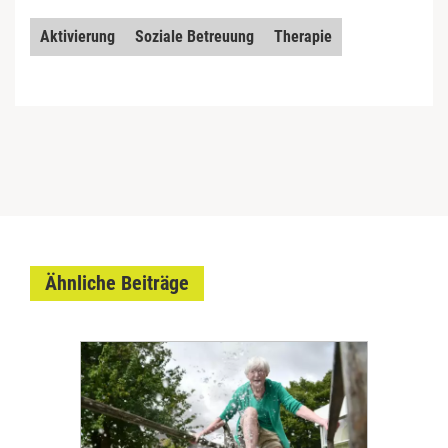
Aktivierung
Soziale Betreuung
Therapie
Ähnliche Beiträge