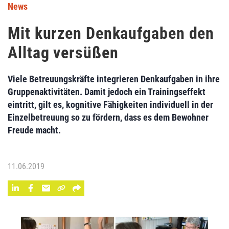
News
Mit kurzen Denkaufgaben den
Alltag versüßen
Viele Betreuungskräfte integrieren Denkaufgaben in ihre
Gruppenaktivitäten. Damit jedoch ein Trainingseffekt
eintritt, gilt es, kognitive Fähigkeiten individuell in der
Einzelbetreuung so zu fördern, dass es dem Bewohner
Freude macht.
11.06.2019