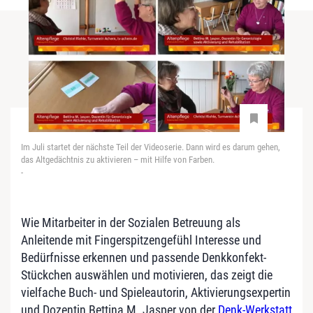
Im Juli startet der nächste Teil der Videoserie. Dann wird es darum gehen,
das Altgedächtnis zu aktivieren – mit Hilfe von Farben.
-
Wie Mitarbeiter in der Sozialen Betreuung als
Anleitende mit Fingerspitzengefühl Interesse und
Bedürfnisse erkennen und passende Denkkonfekt-
Stückchen auswählen und motivieren, das zeigt die
vielfache Buch- und Spieleautorin, Aktivierungsexpertin
und Dozentin Bettina M. Jasper von der
Denk-Werkstatt