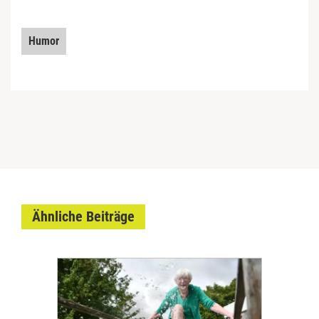
Humor
Ähnliche Beiträge