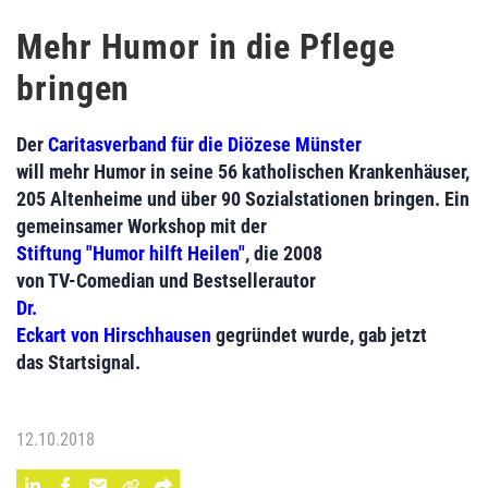
Mehr Humor in die Pflege
bringen
Der
Caritasverband für die Diözese Münster
will mehr Humor in seine 56 katholischen Krankenhäuser,
205 Altenheime und über 90 Sozialstationen bringen. Ein
gemeinsamer Workshop mit der
Stiftung "Humor hilft Heilen"
, die 2008
von TV-Comedian und Bestsellerautor
Dr.
Eckart von Hirschhausen
gegründet wurde, gab jetzt
das Startsignal.
12.10.2018