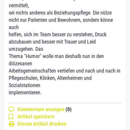
vermittelt,
sei nichts anderes als Beziehungspflege. Die nütze
nicht nur Patienten und Bewohnern, sondern könne
auch
helfen, sich im Team besser zu verstehen, Druck
abzubauen und besser mit Trauer und Leid
umzugehen. Das
Thema "Humor" wolle man deshalb nun in den
diözesanen
Arbeitsgemeinschaften vertiefen und nach und nach in
Pflegeschulen, Klinken, Altenheimen und
Sozialstationen
implementieren.
Kommentare anzeigen
(0)
Artikel speichern
Diesen Artikel drucken