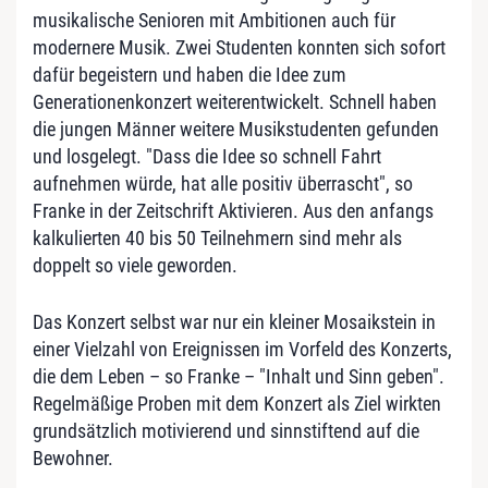
musikalische Senioren mit Ambitionen auch für
modernere Musik. Zwei Studenten ­konnten sich sofort
dafür begeistern und haben die Idee zum
Generationenkonzert weiterentwickelt. Schnell haben
die jungen Männer weitere Musikstudenten gefunden
und losgelegt. "Dass die Idee so schnell Fahrt
aufnehmen würde, hat alle positiv überrascht", so
Franke in der Zeitschrift Aktivieren. Aus den anfangs
kalkulierten 40 bis 50 Teilnehmern sind mehr als
doppelt so viele geworden.
Das Konzert selbst war nur ein kleiner ­Mosaikstein in
einer Vielzahl von Ereignissen im Vorfeld des Konzerts,
die dem Leben – so Franke – "Inhalt und Sinn geben".
Regelmäßige Proben mit dem Konzert als Ziel wirkten
grundsätzlich motivierend und ­sinnstiftend auf die
Bewohner.