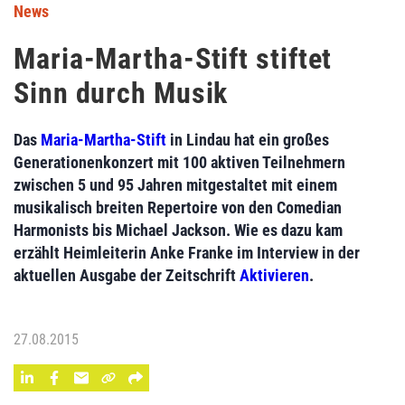
News
Maria-Martha-Stift stiftet
Sinn durch Musik
Das
Maria-Martha-Stift
in Lindau hat ein großes
Generationenkonzert mit 100 aktiven Teilnehmern
zwischen 5 und 95 Jahren mitgestaltet mit einem
musikalisch breiten Repertoire von den Comedian
Harmonists bis Michael Jackson. Wie es dazu kam
erzählt Heimleiterin Anke Franke im Interview in der
aktuellen Ausgabe der Zeitschrift
Aktivieren
.
27.08.2015