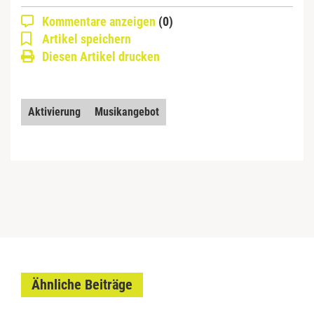
Kommentare anzeigen
(0)
Artikel speichern
Diesen Artikel drucken
Aktivierung
Musikangebot
Ähnliche Beiträge