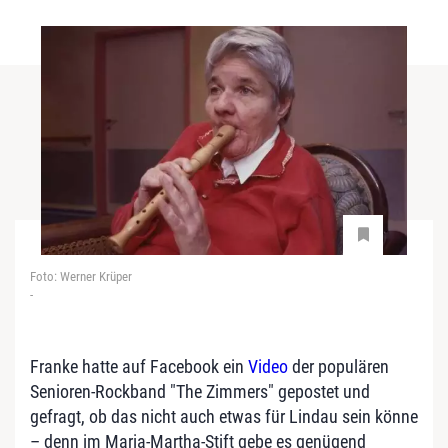
Foto: Werner Krüper
-
Franke hatte auf Facebook ein
Video
der populären
Senioren-Rockband "The Zimmers" gepostet und
gefragt, ob das nicht auch etwas für Lindau sein könne
– denn im Maria-Martha-Stift gebe es genügend