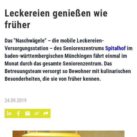
Leckereien genießen wie
früher
Das "Naschwägele" – die mobile Leckereien-
Versorgungsstation – des Seniorenzentrums
Spitalhof
im
baden-württembergischen Münchingen fährt einmal im
Monat durch das gesamte Seniorenzentrum. Das
Betreuungsteam versorgt so Bewohner mit kulinarischen
Besonderheiten, die sie von früher kennen.
24.09.2019