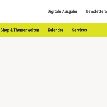
Digitale Ausgabe
Newsletter
Shop & Themenwelten
Kalender
Services