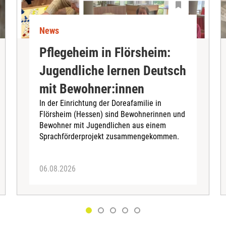
News
Pflegeheim in Flörsheim:
Jugendliche lernen Deutsch
mit Bewohner:innen
In der Einrichtung der Doreafamilie in
Flörsheim (Hessen) sind Bewohnerinnen und
Bewohner mit Jugendlichen aus einem
Sprachförderprojekt zusammengekommen.
06.08.2026