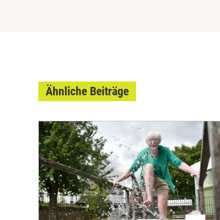
Ähnliche Beiträge