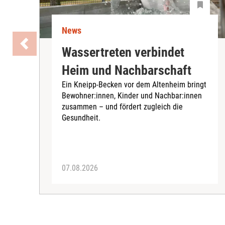
News
Wassertreten verbindet
Heim und Nachbarschaft
Ein Kneipp-Becken vor dem Altenheim bringt
Bewohner:innen, Kinder und Nachbar:innen
zusammen – und fördert zugleich die
Gesundheit.
07.08.2026