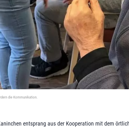
fördern die Kommunikation.
aninchen entsprang aus der Kooperation mit dem örtlic