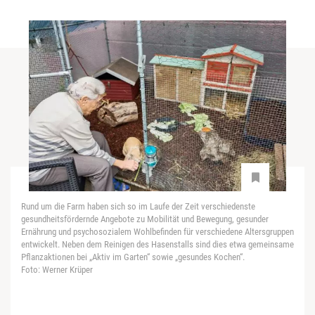
Rund um die Farm haben sich so im Laufe der Zeit verschiedenste
gesundheitsfördernde Angebote zu Mobilität und Bewegung, gesunder
Ernährung und psychosozialem Wohlbefinden für verschiedene Altersgruppen
entwickelt. Neben dem Reinigen des Hasenstalls sind dies etwa gemeinsame
Pflanzaktionen bei „Aktiv im Garten“ sowie „gesundes Kochen“.
Foto: Werner Krüper