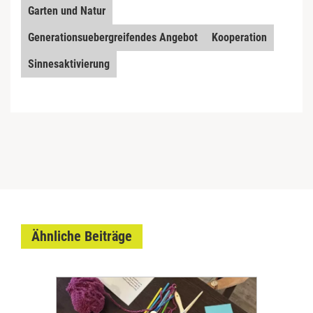
Garten und Natur
Generationsuebergreifendes Angebot
Kooperation
Sinnesaktivierung
Ähnliche Beiträge