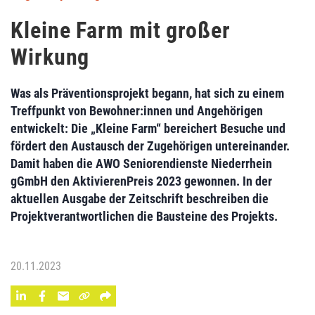
Kleine Farm mit großer
Wirkung
Was als Präventionsprojekt begann, hat sich zu einem
Treffpunkt von Bewohner:innen und Angehörigen
entwickelt: Die „Kleine Farm“ bereichert Besuche und
fördert den Austausch der Zugehörigen untereinander.
Damit haben die AWO Seniorendienste Niederrhein
gGmbH den AktivierenPreis 2023 gewonnen. In der
aktuellen Ausgabe der Zeitschrift beschreiben die
Projektverantwortlichen die Bausteine des Projekts.
20.11.2023