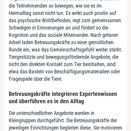
die Teilnehmenden so bewegen, wie sie es im
Heimalltag sonst nicht tun. Es wirkt auch positiv auf
das psychische Wohlbefinden, regt zum gemeinsamen
Schwelgen in Erinnerungen an und fördert so die
Kognition und das soziale Miteinander. Nach getaner
Arbeit laden Betreuungskräfte zu einer gemütlichen
Runde ein, was das Gemeinschaftsgefühl weiter stärkt.
Tiergestützte und bewegungsfördernde Angebote, die
nicht den direkten Kontakt zum Tier beinhalten, sind
etwa das Basteln von Beschäftigungsmaterialien oder
Fragespiele über die Tiere.
Betreuungskräfte integrieren Expertenwissen
und überführen es in den Alltag
Die unterschiedlichen Angebote werden in
Kleingruppen durchgeführt. Die Betreuungskräfte der
jeweiligen Einrichtungen begleiten diese. Sie motivieren