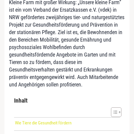
Kleine Farm mit großer Wirkung: „Unsere kleine Farm“
ist ein vom Verband der Ersatzkassen e.V. (vdek) in
NRW gefördertes zweijähriges tier- und naturgestütztes
Projekt zur Gesundheitsförderung und Prävention in
der stationären Pflege. Ziel ist es, die Bewohnenden in
den Bereichen Mobilität, gesunde Ernährung und
psychosoziales Wohlbefinden durch
gesundheitsfördernde Angebote im Garten und mit
Tieren so zu fördern, dass diese im
Gesundheitsverhalten gestärkt und Erkrankungen
präventiv entgegengewirkt wird. Auch Mitarbeitende
und Angehörigen sollen profitieren.
Inhalt
Wie Tiere die Gesundheit fördern