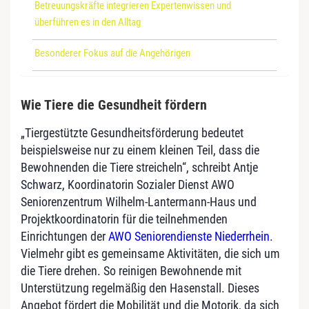
Betreuungskräfte integrieren Expertenwissen und
überführen es in den Alltag
Besonderer Fokus auf die Angehörigen
Wie Tiere die Gesundheit fördern
„Tiergestützte Gesundheitsförderung bedeutet
beispielsweise nur zu einem kleinen Teil, dass die
Bewohnenden die Tiere streicheln“, schreibt Antje
Schwarz, Koordinatorin Sozialer Dienst AWO
Seniorenzentrum Wilhelm-Lantermann-Haus und
Projektkoordinatorin für die teilnehmenden
Einrichtungen der
AWO Seniorendienste Niederrhein
.
Vielmehr gibt es gemeinsame Aktivitäten, die sich um
die Tiere drehen. So reinigen Bewohnende mit
Unterstützung regelmäßig den Hasenstall. Dieses
Angebot fördert die Mobilität und die Motorik, da sich