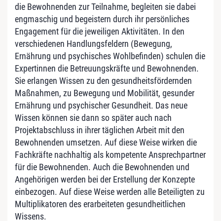
die Bewohnenden zur Teilnahme, begleiten sie dabei
engmaschig und begeistern durch ihr persönliches
Engagement für die jeweiligen Aktivitäten. In den
verschiedenen Handlungsfeldern (Bewegung,
Ernährung und psychisches Wohlbefinden) schulen die
Expertinnen die Betreuungskräfte und Bewohnenden.
Sie erlangen Wissen zu den gesundheitsfördernden
Maßnahmen, zu Bewegung und Mobilität, gesunder
Ernährung und psychischer Gesundheit. Das neue
Wissen können sie dann so später auch nach
Projektabschluss in ihrer täglichen Arbeit mit den
Bewohnenden umsetzen. Auf diese Weise wirken die
Fachkräfte nachhaltig als kompetente Ansprechpartner
für die Bewohnenden. Auch die Bewohnenden und
Angehörigen werden bei der Erstellung der Konzepte
einbezogen. Auf diese Weise werden alle Beteiligten zu
Multiplikatoren des erarbeiteten gesundheitlichen
Wissens.