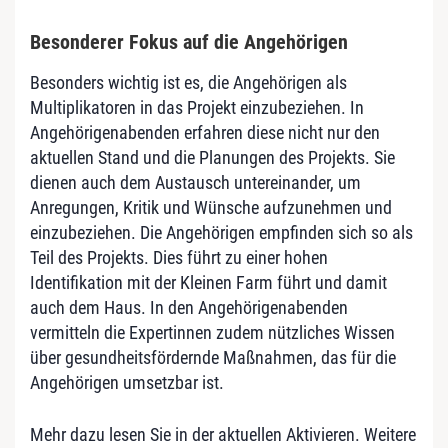
Besonderer Fokus auf die Angehörigen
Besonders wichtig ist es, die Angehörigen als
Multiplikatoren in das Projekt einzubeziehen. In
Angehörigenabenden erfahren diese nicht nur den
aktuellen Stand und die Planungen des Projekts. Sie
dienen auch dem Austausch untereinander, um
Anregungen, Kritik und Wünsche aufzunehmen und
einzubeziehen. Die Angehörigen empfinden sich so als
Teil des Projekts. Dies führt zu einer hohen
Identifikation mit der Kleinen Farm führt und damit
auch dem Haus. In den Angehörigenabenden
vermitteln die Expertinnen zudem nützliches Wissen
über gesundheitsfördernde Maßnahmen, das für die
Angehörigen umsetzbar ist.
Mehr dazu lesen Sie in der aktuellen Aktivieren. Weitere