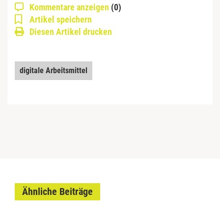
Kommentare anzeigen
(0)
Artikel speichern
Diesen Artikel drucken
digitale Arbeitsmittel
Ähnliche Beiträge