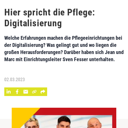
Hier spricht die Pflege:
Digitalisierung
Welche Erfahrungen machen die Pflegeeinrichtungen bei
der Digitalisierung? Was gelingt gut und wo liegen die
großen Herausforderungen? Darüber haben sich Jean und
Marc mit Einrichtungsleiter Sven Fesser unterhalten.
02.03.2023