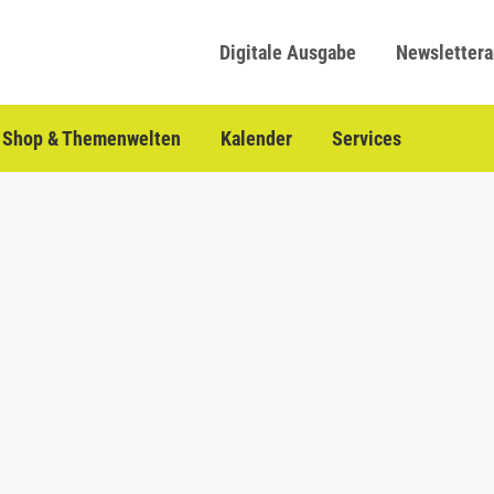
Digitale Ausgabe
Newsletter
Shop & Themenwelten
Kalender
Services