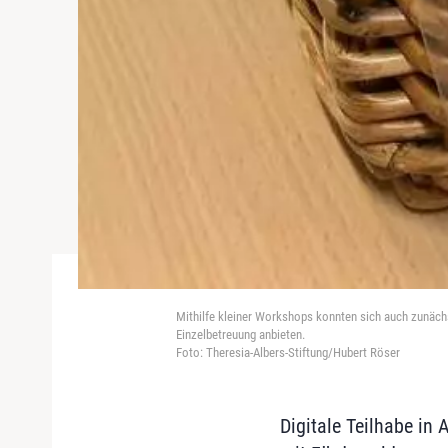
Mithilfe kleiner Workshops konnten sich auch zunäch
Einzelbetreuung anbieten.
Foto: Theresia-Albers-Stiftung/Hubert Röser
Digitale Teilhabe in