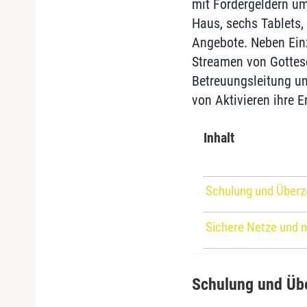
mit Fördergeldern u
Haus, sechs Tablets,
Angebote. Neben Ein
Streamen von Gottes
Betreuungsleitung un
von Aktivieren ihre E
Inhalt
Schulung und Überz
Sichere Netze und 
Schulung und Üb