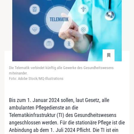
Die Telematik verbindet künftig alle Gewerke des Gesundheitswesens
miteinander.
Foto: Adobe Stock/MQ-Illustrations
Bis zum 1. Januar 2024 sollen, laut Gesetz, alle
ambulanten Pflegedienste an die
Telematikinfrastruktur (TI) des Gesundheitswesens
angeschlossen werden. Für die stationäre Pflege ist die
Anbindung ab dem 1. Juli 2024 Pflicht. Die TI ist ein