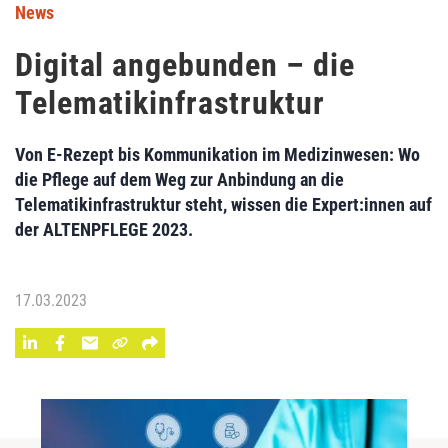
News
Digital angebunden – die
Telematikinfrastruktur
Von E-Rezept bis Kommunikation im Medizinwesen: Wo
die Pflege auf dem Weg zur Anbindung an die
Telematikinfrastruktur steht, wissen die Expert:innen auf
der ALTENPFLEGE 2023.
17.03.2023