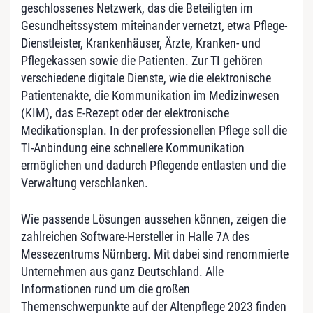
geschlossenes Netzwerk, das die Beteiligten im
Gesundheitssystem miteinander vernetzt, etwa Pflege-
Dienstleister, Krankenhäuser, Ärzte, Kranken- und
Pflegekassen sowie die Patienten. Zur TI gehören
verschiedene digitale Dienste, wie die elektronische
Patientenakte, die Kommunikation im Medizinwesen
(KIM), das E-Rezept oder der elektronische
Medikationsplan. In der professionellen Pflege soll die
TI-Anbindung eine schnellere Kommunikation
ermöglichen und dadurch Pflegende entlasten und die
Verwaltung verschlanken.
Wie passende Lösungen aussehen können, zeigen die
zahlreichen Software-Hersteller in Halle 7A des
Messezentrums Nürnberg. Mit dabei sind renommierte
Unternehmen aus ganz Deutschland. Alle
Informationen rund um die großen
Themenschwerpunkte auf der Altenpflege 2023 finden