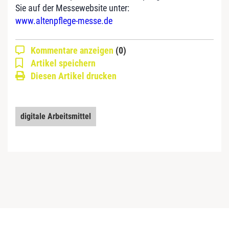
Sie auf der Messewebsite unter:
www.altenpflege-messe.de
Kommentare anzeigen
(0)
Artikel speichern
Diesen Artikel drucken
digitale Arbeitsmittel