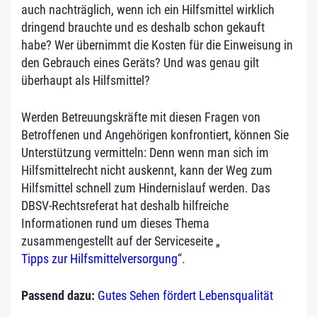
auch nachträglich, wenn ich ein Hilfsmittel wirklich
dringend brauchte und es deshalb schon gekauft
habe? Wer übernimmt die Kosten für die Einweisung in
den Gebrauch eines Geräts? Und was genau gilt
überhaupt als Hilfsmittel?
Werden Betreuungskräfte mit diesen Fragen von
Betroffenen und Angehörigen konfrontiert, können Sie
Unterstützung vermitteln: Denn wenn man sich im
Hilfsmittelrecht nicht auskennt, kann der Weg zum
Hilfsmittel schnell zum Hindernislauf werden. Das
DBSV-Rechtsreferat hat deshalb hilfreiche
Informationen rund um dieses Thema
zusammengestellt auf der Serviceseite „
Tipps zur Hilfsmittelversorgung
“.
Passend dazu:
Gutes Sehen fördert Lebensqualität