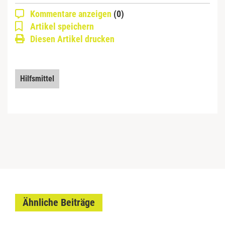
Kommentare anzeigen
(0)
Artikel speichern
Diesen Artikel drucken
Hilfsmittel
Ähnliche Beiträge