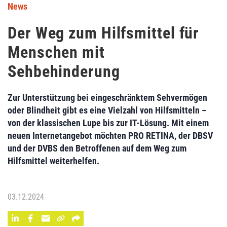
News
Der Weg zum Hilfsmittel für
Menschen mit
Sehbehinderung
Zur Unterstützung bei eingeschränktem Sehvermögen
oder Blindheit gibt es eine Vielzahl von Hilfsmitteln –
von der klassischen Lupe bis zur IT-Lösung. Mit einem
neuen Internetangebot möchten PRO RETINA, der DBSV
und der DVBS den Betroffenen auf dem Weg zum
Hilfsmittel weiterhelfen.
03.12.2024