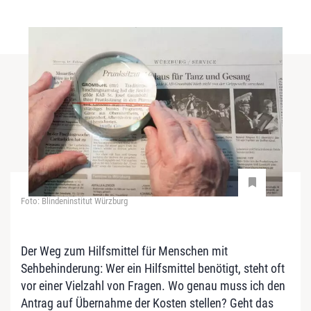
Foto: Blindeninstitut Würzburg
Der Weg zum Hilfsmittel für Menschen mit
Sehbehinderung: Wer ein Hilfsmittel benötigt, steht oft
vor einer Vielzahl von Fragen. Wo genau muss ich den
Antrag auf Übernahme der Kosten stellen? Geht das