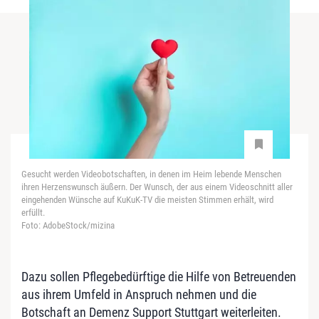
Gesucht werden Videobotschaften, in denen im Heim lebende Menschen
ihren Herzenswunsch äußern. Der Wunsch, der aus einem Videoschnitt aller
eingehenden Wünsche auf KuKuK-TV die meisten Stimmen erhält, wird
erfüllt.
Foto: AdobeStock/mizina
Dazu sollen Pflegebedürftige die Hilfe von Betreuenden
aus ihrem Umfeld in Anspruch nehmen und die
Botschaft an Demenz Support Stuttgart weiterleiten.