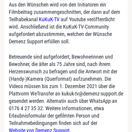
Aus den Wünschen wird von den Initiatoren ein
Filmbeitrag zusammengeschnitten, der dann auf dem
Teilhabekanal
KuKuK-TV
auf Youtube veröffentlicht
wird. Anschließend ist die KuKuK-TV-Community
aufgefordert abzustimmen, welchen der Wünsche
Demenz Support erfüllen soll.
Betreuende sind aufgefordert, Bewohnerinnen und
Bewohner, die älter als 75 Jahre sind, nach ihrem
Herzenswunsch zu befragen und die Antwort mit der
(Handy-)Kamera (Querformat) aufzunehmen. Die
Videos müssen bis zum 1. Dezember 2021 über die
Plattvorm WeTransfer an kukuk-tv@demenz-support.de
gesendet werden. Alternativ auch über WhatsApp an
0176 4 27 35 32. Weitere Informationen, etwa
Erlaubnisformular der gefilmten Person und
Teilnahmebedingungen finden sich auf der
Website von Demenz Support
.