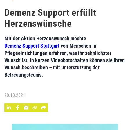
Demenz Support erfüllt
Herzenswünsche
Mit der Aktion Herzenswunsch möchte
Demenz Support Stuttgart
von Menschen in
Pflegeeinrichtungen erfahren, was ihr sehnlichster
Wunsch ist. In kurzen Videobotschaften können sie ihren
Wunsch beschreiben – mit Unterstützung der
Betreuungsteams.
20.10.2021