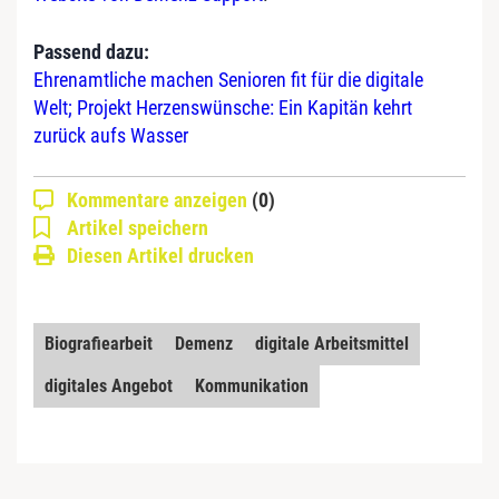
Passend dazu:
Ehrenamtliche machen Senioren fit für die digitale
Welt; Projekt Herzenswünsche: Ein Kapitän kehrt
zurück aufs Wasser
Kommentare anzeigen
(0)
Artikel speichern
Diesen Artikel drucken
Biografiearbeit
Demenz
digitale Arbeitsmittel
digitales Angebot
Kommunikation