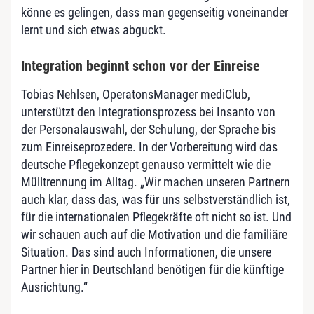
könne es gelingen, dass man gegenseitig voneinander
lernt und sich etwas abguckt.
Integration beginnt schon vor der Einreise
Tobias Nehlsen, OperatonsManager mediClub,
unterstützt den Integrationsprozess bei Insanto von
der Personalauswahl, der Schulung, der Sprache bis
zum Einreiseprozedere. In der Vorbereitung wird das
deutsche Pflegekonzept genauso vermittelt wie die
Mülltrennung im Alltag. „Wir machen unseren Partnern
auch klar, dass das, was für uns selbstverständlich ist,
für die internationalen Pflegekräfte oft nicht so ist. Und
wir schauen auch auf die Motivation und die familiäre
Situation. Das sind auch Informationen, die unsere
Partner hier in Deutschland benötigen für die künftige
Ausrichtung.“