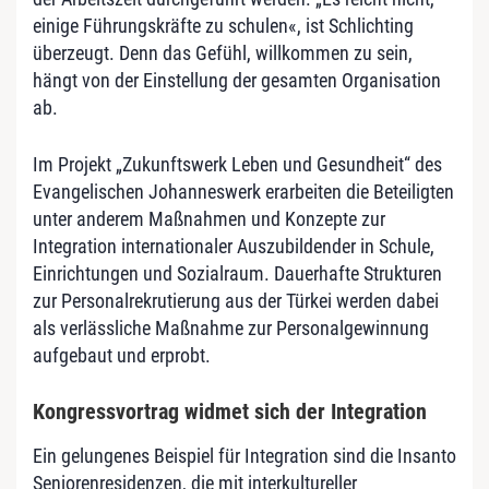
einige Führungskräfte zu schulen«, ist Schlichting
überzeugt. Denn das Gefühl, willkommen zu sein,
hängt von der Einstellung der gesamten Organisation
ab.
Im Projekt „Zukunftswerk Leben und Gesundheit“ des
Evangelischen Johanneswerk erarbeiten die Beteiligten
unter anderem Maßnahmen und Konzepte zur
Integration internationaler Auszubildender in Schule,
Einrichtungen und Sozialraum. Dauerhafte Strukturen
zur Personalrekrutierung aus der Türkei werden dabei
als verlässliche Maßnahme zur Personalgewinnung
aufgebaut und erprobt.
Kongressvortrag widmet sich der Integration
Ein gelungenes Beispiel für Integration sind die Insanto
Seniorenresidenzen, die mit interkultureller