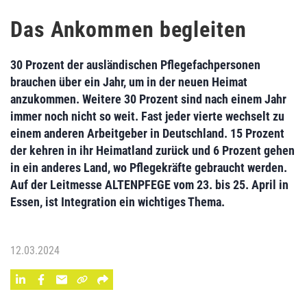
Das Ankommen begleiten
30 Prozent der ausländischen Pflegefachpersonen
brauchen über ein Jahr, um in der neuen Heimat
anzukommen. Weitere 30 Prozent sind nach einem Jahr
immer noch nicht so weit. Fast jeder vierte wechselt zu
einem anderen Arbeitgeber in Deutschland. 15 Prozent
der kehren in ihr Heimatland zurück und 6 Prozent gehen
in ein anderes Land, wo Pflegekräfte gebraucht werden.
Auf der Leitmesse ALTENPFEGE vom 23. bis 25. April in
Essen, ist Integration ein wichtiges Thema.
12.03.2024