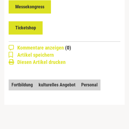
Messekongress
Ticketshop
Kommentare anzeigen
(0)
Artikel speichern
Diesen Artikel drucken
Fortbildung
kulturelles Angebot
Personal