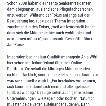
Schon 2008 haben die Insanto Seniorenresidenzen
damit begonnen, ausländische Pflegefachpersonen
anzuwerben. Während der Fokus anfangs auf der
Rekrutierung lag, rückte das Thema Integration
zunehmend in den Fokus, „weil wir festgestellt haben,
dass sich die Mitarbeiter hier auch wohlfühlen und
ankommen müssen“, sagt Insanto-Geschäftsführer
Jan Kaiser.
Integration beginnt laut Qualitätsmanagerin Anja Wörl
hier schon im Herkunftsland über eine Online-
Plattform. Sie schult die künftigen Mitarbeitenden
nicht nur fachlich, sondern bereitet sie auch darauf vor,
was sie kulturell erwartet. „Ein herzliches Aufnehmen,
sich kümmern, damit sich niemand alleingelassen
fühlt, ist wichtig.“ Dazu gehörten auch gemeinsame
Unternehmungen, wie Kegeln oder Kochen. Natürlich
müssten beide Seiten aufeinander zugehen. Dann