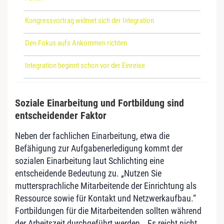
Kongressvortrag widmet sich der Integration
Den Fokus aufs Ankommen richten
Integration beginnt schon vor der Einreise
Soziale Einarbeitung und Fortbildung sind
entscheidender Faktor
Neben der fachlichen Einarbeitung, etwa die
Befähigung zur Aufgabenerledigung kommt der
sozialen Einarbeitung laut Schlichting eine
entscheidende Bedeutung zu. „Nutzen Sie
muttersprachliche Mitarbeitende der Einrichtung als
Ressource sowie für Kontakt und Netzwerkaufbau.“
Fortbildungen für die Mitarbeitenden sollten während
der Arbeitszeit durchgeführt werden. „Es reicht nicht,