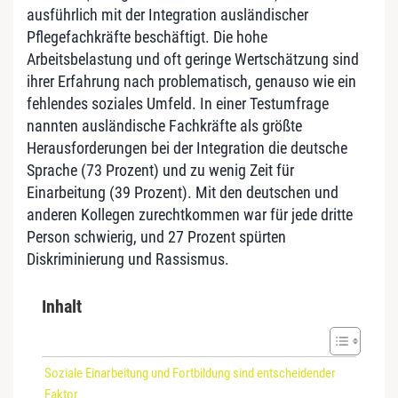
ausführlich mit der Integration ausländischer
Pflegefachkräfte beschäftigt. Die hohe
Arbeitsbelastung und oft geringe Wertschätzung sind
ihrer Erfahrung nach problematisch, genauso wie ein
fehlendes soziales Umfeld. In einer Testumfrage
nannten ausländische Fachkräfte als größte
Herausforderungen bei der Integration die deutsche
Sprache (73 Prozent) und zu wenig Zeit für
Einarbeitung (39 Prozent). Mit den deutschen und
anderen Kollegen zurechtkommen war für jede dritte
Person schwierig, und 27 Prozent spürten
Diskriminierung und Rassismus.
Inhalt
Soziale Einarbeitung und Fortbildung sind entscheidender
Faktor