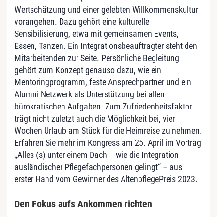
Wertschätzung und einer gelebten Willkommenskultur
vorangehen. Dazu gehört eine kulturelle
Sensibilisierung, etwa mit gemeinsamen Events,
Essen, Tanzen. Ein Integrationsbeauftragter steht den
Mitarbeitenden zur Seite. Persönliche Begleitung
gehört zum Konzept genauso dazu, wie ein
Mentoringprogramm, feste Ansprechpartner und ein
Alumni Netzwerk als Unterstützung bei allen
bürokratischen Aufgaben. Zum Zufriedenheitsfaktor
trägt nicht zuletzt auch die Möglichkeit bei, vier
Wochen Urlaub am Stück für die Heimreise zu nehmen.
Erfahren Sie mehr im Kongress am 25. April im Vortrag
„Alles (s) unter einem Dach – wie die Integration
ausländischer Pflegefachpersonen gelingt“ – aus
erster Hand vom Gewinner des AltenpflegePreis 2023.
Den Fokus aufs Ankommen richten