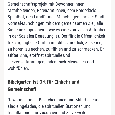
Gemeinschaftsprojekt mit Bewohner:innen,
Mitarbeitenden, Ehrenamtlichen, dem Förderkreis
Spitalhof, den LandFrauen Münchingen und der Stadt
Korntal-Münchingen mit dem gemeinsamen Ziel, alle
Sinne anzusprechen – wie es eine von vielen Aufgaben
in der Sozialen Betreuung ist. Der für die Öffentlichkeit
frei zugängliche Garten macht es möglich, zu sehen,
zu hören, zu riechen, zu fühlen und zu schmecken. Er
stiftet Sinn, eröffnet spirituelle und
Herzenserfahrungen, indem sich Menschen dort
wohlfühlen.
Bibelgarten ist Ort für Einkehr und
Gemeinschaft
Bewohner:innen, Besucher:innen und Mitarbeitende
sind eingeladen, die spirituellen Stationen und
Installationen aufzusuchen und zu verweilen.