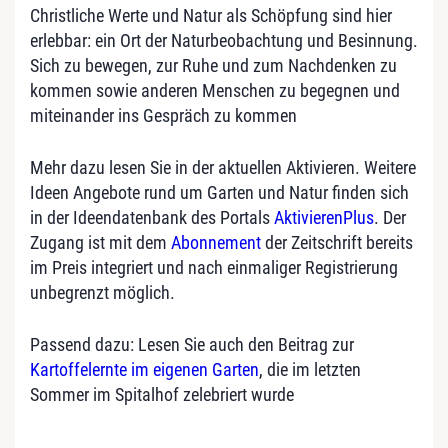
Christliche Werte und Natur als Schöpfung sind hier
erlebbar: ein Ort der Naturbeobachtung und Besinnung.
Sich zu bewegen, zur Ruhe und zum Nachdenken zu
kommen sowie anderen Menschen zu begegnen und
miteinander ins Gespräch zu kommen
Mehr dazu lesen Sie in der aktuellen Aktivieren. Weitere
Ideen Angebote rund um Garten und Natur finden sich
in der Ideendatenbank des Portals
AktivierenPlus
. Der
Zugang ist mit dem
Abonnement
der Zeitschrift bereits
im Preis integriert und nach einmaliger Registrierung
unbegrenzt möglich.
Passend dazu: Lesen Sie auch den Beitrag zur
Kartoffelernte im eigenen Garten
, die im letzten
Sommer im Spitalhof zelebriert wurde