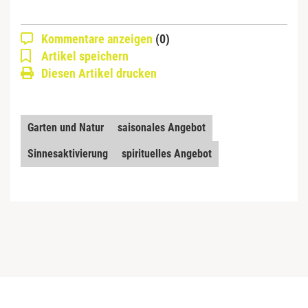
Kommentare anzeigen
(0)
Artikel speichern
Diesen Artikel drucken
Garten und Natur
saisonales Angebot
Sinnesaktivierung
spirituelles Angebot