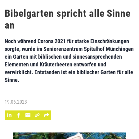
Bibelgarten spricht alle Sinne
an
Noch während Corona 2021 für starke Einschränkungen
sorgte, wurde im Seniorenzentrum Spitalhof Münchingen
ein Garten mit biblischen und sinnesansprechenden
Elementen und Kräuterbeeten entworfen und
verwirklicht. Entstanden ist ein biblischer Garten für alle
Sinne.
19.06.2023